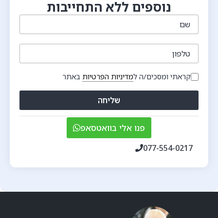
נוספים ללא התחייבות
שם
טלפון
קראתי ומסכים/ה ל
מדיניות הפרטיות
באתר
שליחה
פנו אלי בוואטסאפ
077-554-0217