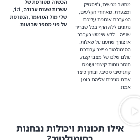
הכשרה מטורפת של
מחשב מרשים, ג'ויסטיק
עשרות שעות עבודה, 1:1,
ומצערת. מאחורי הקלעים,
שלי מול המועמד, הנפרסת
המערכת אוספת עליכם
על פני מספר שבועות
.
נתונים ללא הרף בכל שבריר
שנייה – ללא שימוש בעכבר
או צורך שתענו על שאלות.
הסימולטור מייצר עבורכם
עולם שלם של מצבי קצה,
חוסר נוחות קיצוני ועומס
קוגניטיבי מסיבי, ובוחן כיצד
אתם מגיבים אליהם בזמן
אמת.
אילו תכונות ויכולות נבחנות
בסימולטור?