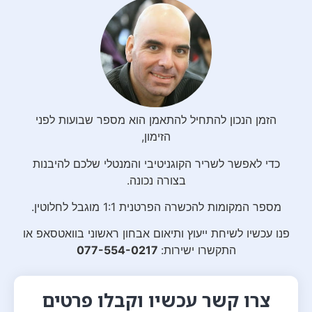
הזמן הנכון להתחיל להתאמן הוא מספר שבועות לפני
הזימון,
כדי לאפשר לשריר הקוגניטיבי והמנטלי שלכם להיבנות
בצורה נכונה.
מספר המקומות להכשרה הפרטנית 1:1 מוגבל לחלוטין.
פנו עכשיו לשיחת ייעוץ ותיאום אבחון ראשוני בוואטסאפ או
התקשרו ישירות:
077-554-0217
צרו קשר עכשיו וקבלו פרטים