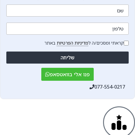
שם
טלפון
קראתי ומסכים/ה ל
מדיניות הפרטיות
באתר
שליחה
פנו אלי בוואטסאפ
077-554-0217