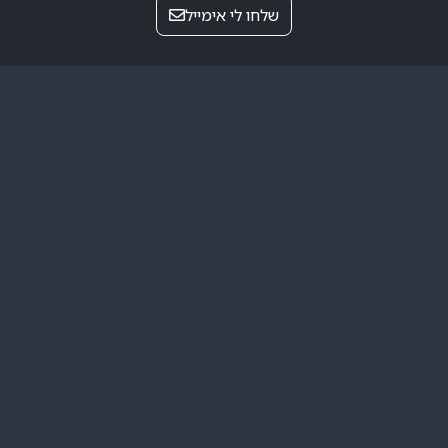
שלחו לי אימייל