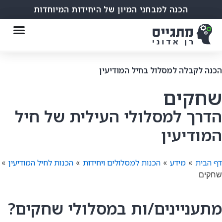
הכנה למבחני המיון של היחידות המיוחדות
הכנה לקבלה למסלול בחיל המודיעין
שחקים
הדרך למסלולי העילית של חיל
המודיעין
דף הבית
מידע
הכנות למסלולים ויחידות
הכנות לחיל המודיעין
»
»
»
»
שחקים
מתעניינים/ות במסלולי שחקים?