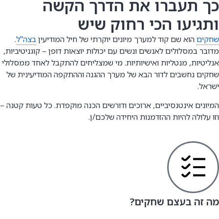
כך תעברו את הדרך הקשה
ותגיעו הכי רחוק שיש
שחקים
הוא שם קוד למערך מיונים יוקרתי של חיל המודיעין
בצה"ל
.
מדובר במסלולים לאנשים ונשים עם יכולות יוצאות דופן – קוגניטיביות,
אנליטיות, מנטליות ואישיותיות. מי שמצליחים להתקבל לאחד ממסלולי
שחקים נחשבים לדור הבא של מערך ההגנה וההתקפה המודיעינית של
ישראל.
המיונים אינטנסיביים, ארוכים ודורשים הכנה מוקפדת. כל טעות קטנה –
וזו עלולה להיות ההזדמנות היחידה שלכם/ן.
מה זה בעצם שחקים?