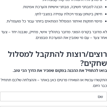
הכנה למבחני חשיבה, מבחני אישיות והערכת אמינות.
חיזוק ביטחון עצמי ויכולת עמידה במצבי לחץ.
מיפוי חוזקות ואיתור המסלול המתאים ביותר עבור כל מועמד/ת.
לא מדובר בקורס המוני. מדובר בתהליך אישי, מדויק, שנבנה יחד – צעד
אחר צעד – עם מי שמבין את המערכת מבפנים.
רוצים/רוצות להתקבל למסלול
שחקים?
בואו להתחיל את ההכנה במקום שמכיר את הדרך הכי טוב.
התקשרו עכשיו או השאירו פרטים כאן באתר – וההצלחה שלכם תתחיל
כבר היום.
שם