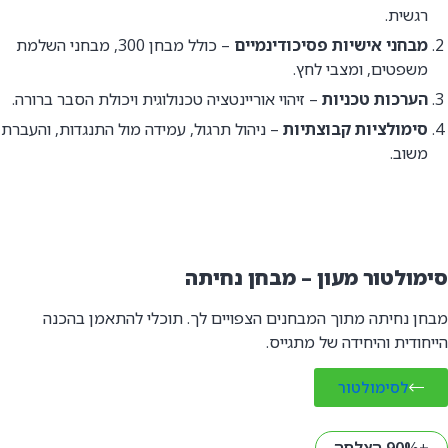
רגשית.
מבחני אישיות פסיכודינמיים
– כולל מבחן 300, מבחני השלמת
משפטים, ומצבי לחץ.
הערכות טכניות
– זיהוי אוריינטציה טכנולוגית ויכולת הסבר ברורה.
סימולציות קבוצתיות
– ניהול תרגול, עמידה מול התנגדות, והעברת
משוב.
סימולטור מעון – מבחן נחיתה
מבחן נחיתה מתוך המבחנים הצפויים לך. תוכלי להתאמן בהכנה
הייחודית והיחידה של מתגייס.
לסימולטור