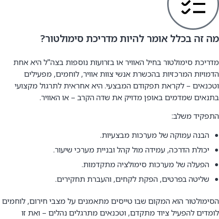
מה זה בכלל אומר להיות מדריכת סימולטור?
מדריכת סימולטור בחיל האוויר או בזרועות נוספות בצה"ל היא אחת
הדמויות המרכזיות בהכשרת אנשי צוות אוויר, לוחמים, מפעילים
וטכנאים – לקראת תפקודם המבצעי. היא אחראית לתרגול מקצועי
בתנאים שמדמים באופן מדויק את שדה הקרב – או האוויר.
התפקיד משלב:
הבנה עמוקה של מערכות מבצעיות.
יכולת הדרכה, עמידה מול קהל ובניית מערכי שיעור.
הפעלה של מערכות סימולציה מתקדמות.
שליטה בפרטים, הפקת לקחים, והעברת תחקירים.
הסימולטור הוא המקום שבו טייסים מתאמנים על מצבי חירום, לוחמים
לומדים להפעיל ציוד מתקדם, וטכנאים מתרגלים נהלים – ואת זו