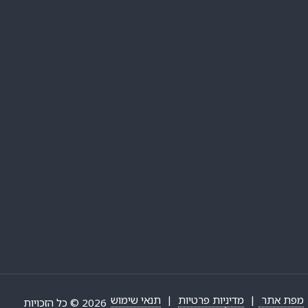
מפת אתר
|
מדיניות פרטיות
|
תנאי שימוש
2026 © כל הזכויות