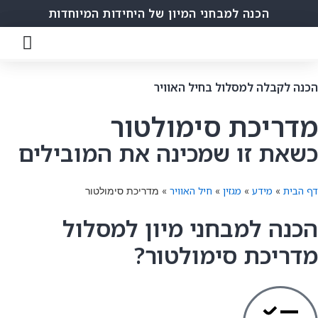
הכנה למבחני המיון של היחידות המיוחדות
הכנה לקבלה למסלול בחיל האוויר
מדריכת סימולטור
כשאת זו שמכינה את המובילים
דף הבית
מידע
מגזין
חיל האוויר
»
»
»
»
מדריכת סימולטור
הכנה למבחני מיון למסלול
מדריכת סימולטור?