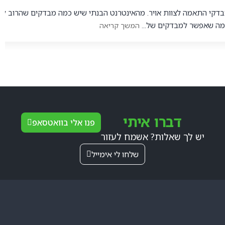
דקי התאמה לצוות אויר. מהאינטרנט הבנתי שיש כמה מבדקים שהרוב לא ע
מה שאפשר למבדקים של...
המשך קריאה
דברו איתי
פנו אלי בוואטסאפ
יש לך שאלות? אשמח לעזור
שלחו לי אימייל