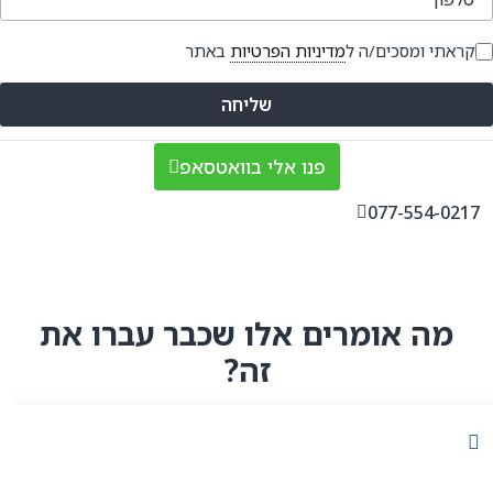
קראתי ומסכים/ה ל
מדיניות הפרטיות
באתר
שליחה
פנו אלי בוואטסאפ
077-554-0217
מה אומרים אלו שכבר עברו את
זה?