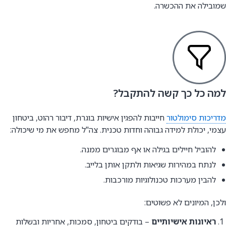
שמובילה את ההכשרה.
למה כל כך קשה להתקבל?
מדריכות סימולטור
חייבות להפגין אישיות בוגרת, דיבור רהוט, ביטחון
עצמי, יכולת למידה גבוהה וחדות טכנית. צה"ל מחפש את מי שיכולה:
להוביל חיילים בגילה או אף מבוגרים ממנה.
לנתח במהירות שגיאות ולתקן אותן בלייב.
להבין מערכות טכנולוגיות מורכבות.
ולכן, המיונים לא פשוטים:
ראיונות אישיותיים
– בודקים ביטחון, סמכות, אחריות ובשלות