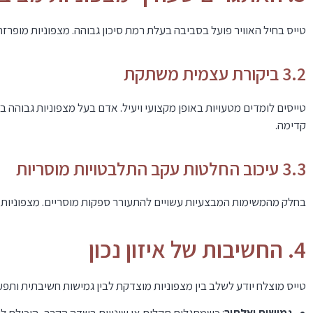
טייס בחיל האוויר פועל בסביבה בעלת רמת סיכון גבוהה. מצפוניות מופרז
3.2 ביקורת עצמית משתקת
טייסים לומדים מטעויות באופן מקצועי ויעיל. אדם בעל מצפוניות גבוהה
קדימה.
3.3 עיכוב החלטות עקב התלבטויות מוסריות
בחלק מהמשימות המבצעיות עשויים להתעורר ספקות מוסריים. מצפוניות ה
4. החשיבות של איזון נכון
טייס מוצלח יודע לשלב בין מצפוניות מוצדקת לבין גמישות חשיבתית ותפע