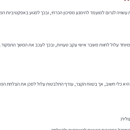
ת עשויה לגרום למועמד להימנע מסיכון הכרחי, ובכך לפגוע באפקטיביות המ
 במיוחד עלול לחוות משבר אישי עקב טעויות, ובכך לעכב את המשך התפקוד.
יא כלי חשוב, אך בטווח הקצר, עודף התלבטות עלול לסכן את הצלחת המשי
ולית: