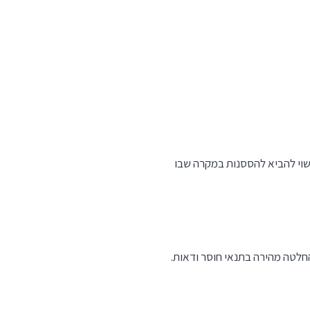
ירה לשלמות עשוי להביא להססנות במקרה שבו
החלטה מהירה בתנאי חוסר ודאות.