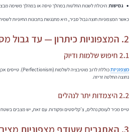
גמישות
: היכולת לשנות החלטות במהלך טיסה או במהלך משימה מבצע
כאשר המצפוניות חוצה גבול סביר, היא מתנגשת בתכונות החיוניות לשמיר
2. המצפוניות כיתרון — עד גבול מסוים
2.1 חיפוש שלמות ודיוק
מצפוניות
כוללת לרוב מוטיב
נחוצה החלטה זריזה.
2.2 היצמדות יתר לנהלים
טייס מכיר לעומק נהלים, צ'קליסטים ופקודות. עם זאת, יש מצבים בשטח 
3. האתגרים שעודף מצפוניות מציבה