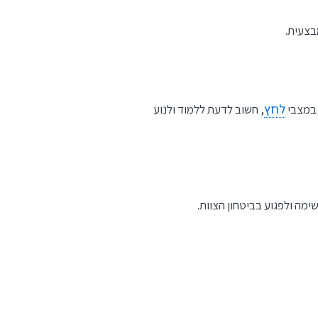
בצעית.
לחץ
 במצבי
, חשוב לדעת ללמוד ולנוע
מה ולפגוע בביטחון הצוות.