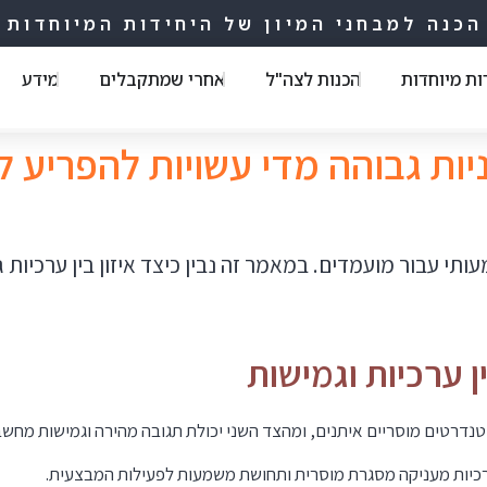
הכנה למבחני המיון של היחידות המיוחדות
ות מיוחדות
הכנות לצה"ל
אחרי שמתקבלים
מידע
יות גבוהה מדי עשויות להפריע ל
תי עבור מועמדים. במאמר זה נבין כיצד איזון בין ערכיות 
טנדרטים מוסריים איתנים, ומהצד השני יכולת תגובה מהירה וגמישות מחשב
רכיות מעניקה מסגרת מוסרית ותחושת משמעות לפעילות המבצעית.