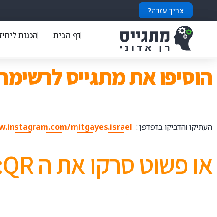
צריך עזרה?
דף הבית
הכנות ליחיד
הוסיפו את מתגייס לרשימת
העתיקו והדביקו בדפדפן :
w.instagram.com/mitgayes.israel
או פשוט סרקו את ה QR: