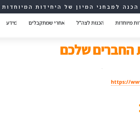
הכנה למבחני המיון של היחידות המיוחדות
ות מיוחדות
הכנות לצה"ל
אחרי שמתקבלים
מידע
 החברים שלכם
https://ww