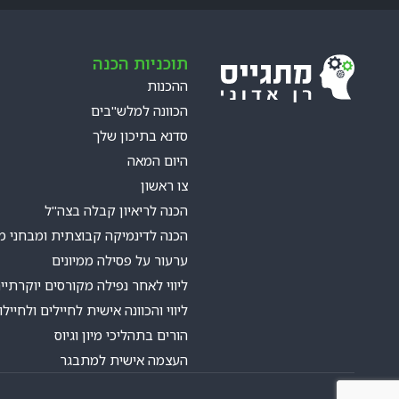
תוכניות הכנה
ההכנות
הכוונה למלש"בים
סדנא בתיכון שלך
היום המאה
צו ראשון
הכנה לריאיון קבלה בצה"ל
הכנה לדינמיקה קבוצתית ומבחני מ
ערעור על פסילה ממיונים
ליווי לאחר נפילה מקורסים יוקרתיי
ליווי והכוונה אישית לחיילים ולחייל
הורים בתהליכי מיון וגיוס
העצמה אישית למתבגר