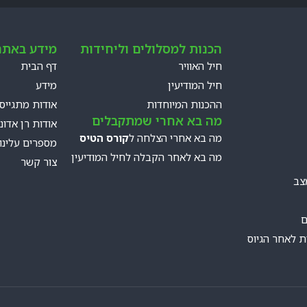
הכנות למסלולים וליחידות
מידע באתר
חיל האוויר
דף הבית
חיל המודיעין
מידע
ההכנות המיוחדות
אודות מתגייס
מה בא אחרי שמתקבלים
אודות רן אדוני
מה בא אחרי הצלחה ל
קורס הטיס
מספרים עלינו
מה בא לאחר הקבלה לחיל המודיעין
צור קשר
צב
ם
ות לאחר הגיוס