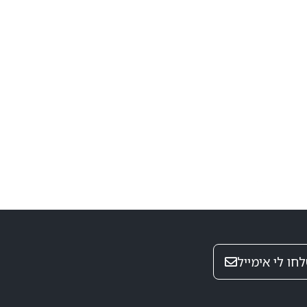
חו לי אימייל