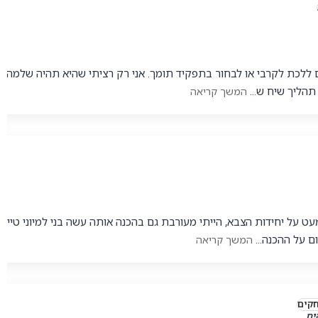
 ללכת לקרבי או לבחור בתפקיד תומך. אני רק רציתי שהיא תהיה שלמה. 
 תהליך שיח ש...
המשך קריאה
 על יחידות הצבא, הייתי מעורבת גם בהכנה אותה עשה בני למיוני טייס. 
ם על ההכנה...
המשך קריאה
ים