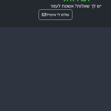
יש לך שאלות? אשמח לעזור
שלחו לי אימייל