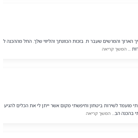
 הארוך והמרשים שעבר ת. בזכות הכוונתך והליווי שלך. החל מההכנה לצו 
ת ...
המשך קריאה
י מועמד לשירות ביטחון וחיפשתי מקום אשר ייתן לי את הכלים להגיע לקו
 בהכנה הב...
המשך קריאה