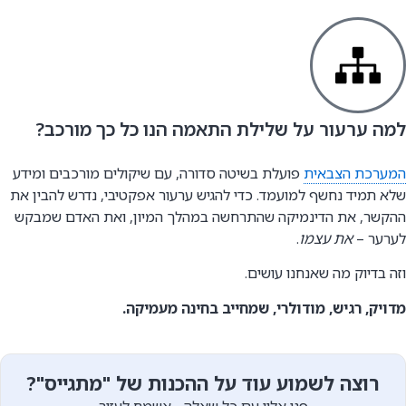
למה ערעור על שלילת התאמה הנו כל כך מורכב?
המערכת הצבאית
פועלת בשיטה סדורה, עם שיקולים מורכבים ומידע
שלא תמיד נחשף למועמד. כדי להגיש ערעור אפקטיבי, נדרש להבין את
ההקשר, את הדינמיקה שהתרחשה במהלך המיון, ואת האדם שמבקש
לערער –
את עצמו
.
וזה בדיוק מה שאנחנו עושים.
מדויק, רגיש, מודולרי, שמחייב בחינה מעמיקה.
רוצה לשמוע עוד על ההכנות של "מתגייס"?