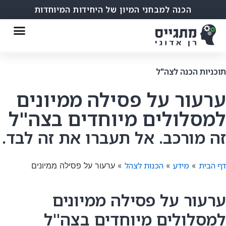
הכנה למבחני המיון של היחידות המיוחדות
תוכניות הכנה לצה"ל
ערעור על פסילה ממיונים
למסלולים מיוחדים בצה"ל​
זה מורכב. אל תעברו את זה לבד.
דף הבית
מידע
הכנות לצהל
»
»
»
ערעור על פסילה ממיונים
ערעור על פסילה ממיונים
למסלולים מיוחדים בצה"ל