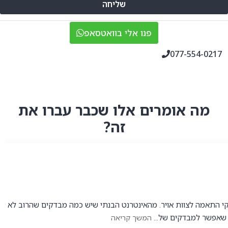
שליחה
פנו אלי בוואטסאפ
077-554-0217
מה אומרים אלו שכבר עברו את
זה?
 התאמה לצוות אויר. מהאינטרנט הבנתי שיש כמה מבדקים שהרוב לא עובר
 שאפשר למבדקים של...
המשך קריאה