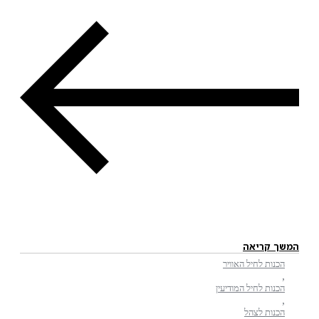
המשך קריאה
הכנות לחיל האוויר
,
הכנות לחיל המודיעין
,
הכנות לצהל