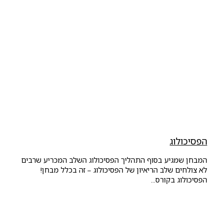
הפסיכולוג
המבחן שמגיע בסוף התהליך הפסיכולוג השלב המכריע שרבים
לא צולחים שלב הריאיון של הפסיכולוג – זה בכלל מבחן!
הפסיכולוג בקורס...