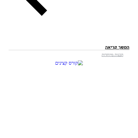
המשך קריאה
הכנות מיוחדות