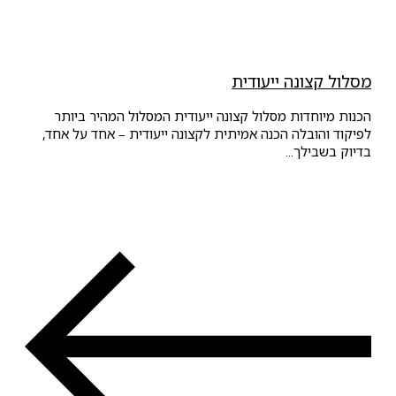
מסלול קצונה ייעודית
הכנות מיוחדות מסלול קצונה ייעודית המסלול המהיר ביותר
לפיקוד והובלה הכנה אמיתית לקצונה ייעודית – אחד על אחד,
בדיוק בשבילך...