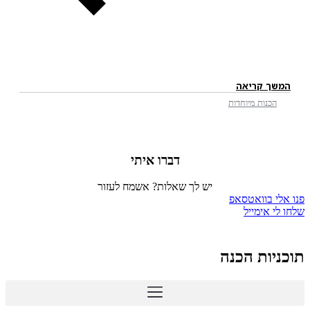
המשך קריאה
הכנות מיוחדות
דברו איתי
יש לך שאלות? אשמח לעזור
פנו אלי בוואטסאפ
שלחו לי אימייל
תוכניות הכנה