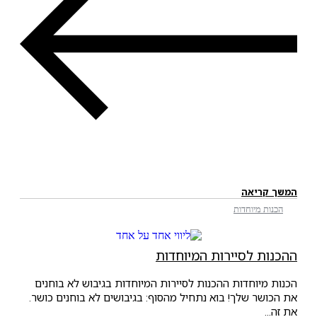
המשך קריאה
הכנות מיוחדות
ההכנות לסיירות המיוחדות
הכנות מיוחדות ההכנות לסיירות המיוחדות בגיבוש לא בוחנים
את הכושר שלך! בוא נתחיל מהסוף: בגיבושים לא בוחנים כושר.
את זה...