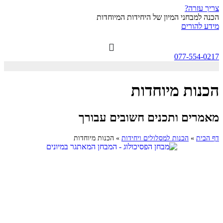
צריך עזרה?
הכנה למבחני המיון של היחידות המיוחדות
מידע להורים
077-554-0217
הכנות מיוחדות
מאמרים ותכנים חשובים עבורך
דף הבית
»
הכנות למסלולים ויחידות
»
הכנות מיוחדות