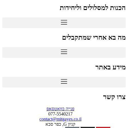
הכנות למסלולים וליחידות
מה בא אחרי שמתקבלים
מידע באתר
צרו קשר
פנייה בוואטסאפ
077-5540217
contact@mitgayes.co.il
קניון G, כפר סבא