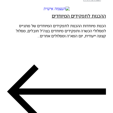
ההכנות לתפקידים המיוחדים
הכנות מיוחדות ההכנות לתפקידים המיוחדים של מתגייס
למסלולי הכשרה ותפקידים מיוחדים בצה"ל חובלים, מסלול
קצונה ייעודית, יום המא"ה ומסלולים אחרים...