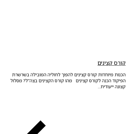
קורס קצינים
הכנות מיוחדות קורס קצינים להפוך לחוליה המובילה בשרשרת
הפיקוד הכנה לקורס קצינים מהו קורס הקצינים בצה"ל? מסלול
קצונה ייעודית...