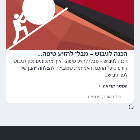
הכנה לגיבוש – מבלי להזיע טיפה…
הכנה לגיבוש – מבלי להזיע טיפה… איך מתכוננים נכון לגיבוש
קורס טיס? ההכנה האמיתית שמובילה להצלחה "הבן שלי
לפני גיבוש...
המשך קריאה
,
חיל האוויר
גיבושים