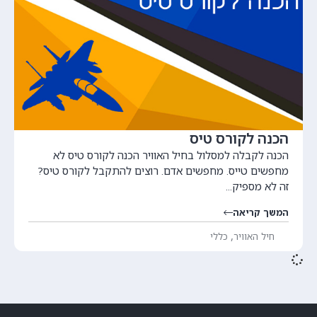
הכנה לקורס טיס
הכנה לקבלה למסלול בחיל האוויר הכנה לקורס טיס לא
מחפשים טייס. מחפשים אדם. רוצים להתקבל לקורס טיס?
זה לא מספיק...
המשך קריאה
,
חיל האוויר
כללי