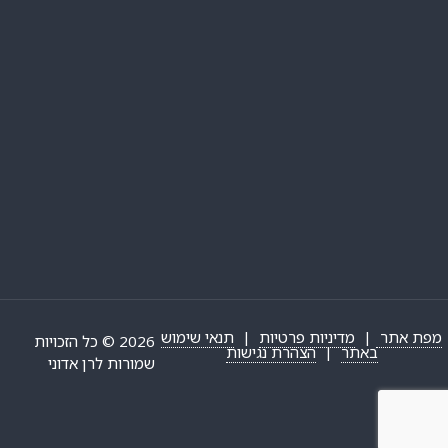
מפת אתר
|
מדיניות פרטיות
|
תנאי שימוש
2026 © כל הזכויות
באתר
|
הצהרת נגישות
שמורות לרן אדוני