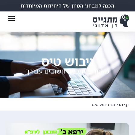
הכנה למבחני המיון של היחידות המיוחדות
גיבוש טיס
מאמרים ותכנים חשובים עבורך
דף הבית
»
גיבוש טיס