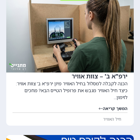
ירפ"א ב' – צוות אוויר
הכנה לקבלה למסלול בחיל האוויר מיון ירפ"א ב' צוות אוויר:
כיצד חיל האוויר מגבש את פרופיל הטייס הבא? מחכים
לזימון...
המשך קריאה
חיל האוויר