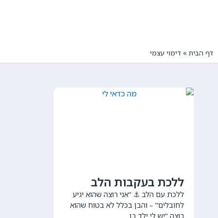
דף הבית
»
דימוי עצמי
ללכת בעקבות הלב
ללכת עם הלב ⚓ "אני רוצה שהוא יגיע
לחובלים" – והבן בכלל לא בטוח שהוא
רוצה "יש לי ילד בן...