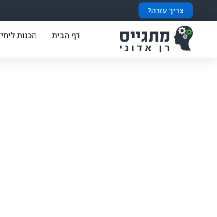
צריך עזרה?
דף הבית
הכנות ליחי
די