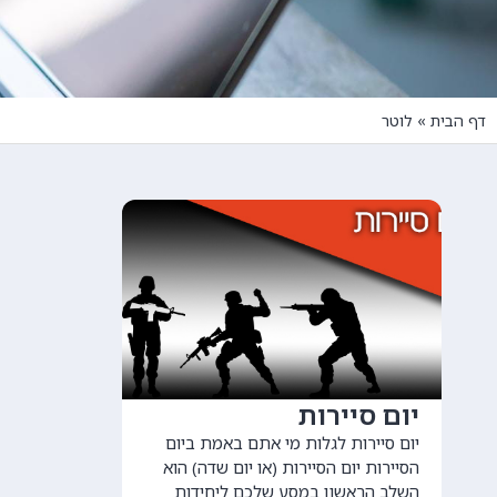
דף הבית
»
לוטר
יום סיירות
יום סיירות לגלות מי אתם באמת ביום
הסיירות יום הסיירות (או יום שדה) הוא
השלב הראשון במסע שלכם ליחידות