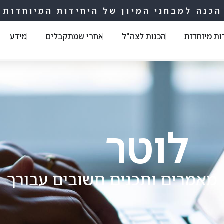
הכנה למבחני המיון של היחידות המיוחדות
ות מיוחדות
הכנות לצה"ל
אחרי שמתקבלים
מידע
לוטר
מאמרים ותכנים חשובים עבורך