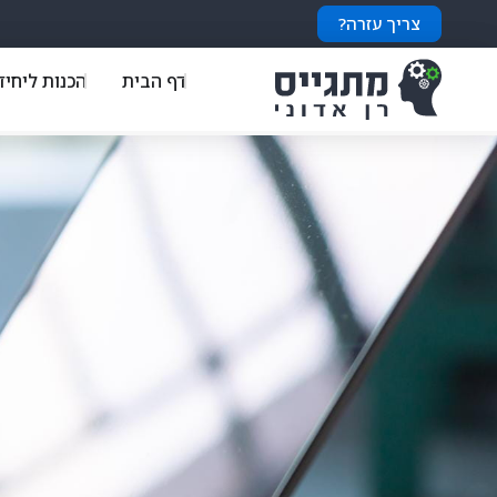
צריך עזרה?
דף הבית
הכנות ליחיד