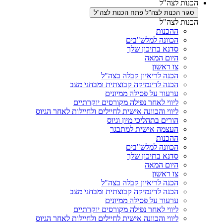
הכנות לצה"ל
סגור הכנות לצה"ל
פתח הכנות לצה"ל
הכנות לצה"ל
ההכנות
הכוונה למלש"בים
סדנא בתיכון שלך
היום המאה
צו ראשון
הכנה לריאיון קבלה בצה"ל
הכנה לדינמיקה קבוצתית ומבחני מצב
ערעור על פסילה ממיונים
ליווי לאחר נפילה מקורסים יוקרתיים
ליווי והכוונה אישית לחיילים ולחיילות לאחר הגיוס
הורים בתהליכי מיון וגיוס
העצמה אישית למתבגר
ההכנות
הכוונה למלש"בים
סדנא בתיכון שלך
היום המאה
צו ראשון
הכנה לריאיון קבלה בצה"ל
הכנה לדינמיקה קבוצתית ומבחני מצב
ערעור על פסילה ממיונים
ליווי לאחר נפילה מקורסים יוקרתיים
ליווי והכוונה אישית לחיילים ולחיילות לאחר הגיוס