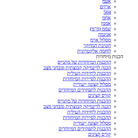
אעמ
ארזים
504
אחמ
אמנון
שממ (מ"מ)
אניגמה
מסלול ארמ
חטיבת המחקר
לוחמה אלקטרונית
הכנות מיוחדות
ההכנות המיוחדות של מתגייס
הכנה לדינמיקה קבוצתית ומבחני מצב
ההכנות ליחידות העילית
ההכנות לסיירות המיוחדות
מסלול קצונה ייעודית
ההכנות לתפקידים המיוחדים
קורס קצינים
ההכנות המיוחדות של מתגייס
הכנה לדינמיקה קבוצתית ומבחני מצב
ההכנות ליחידות העילית
ההכנות לסיירות המיוחדות
מסלול קצונה ייעודית
ההכנות לתפקידים המיוחדים
קורס קצינים