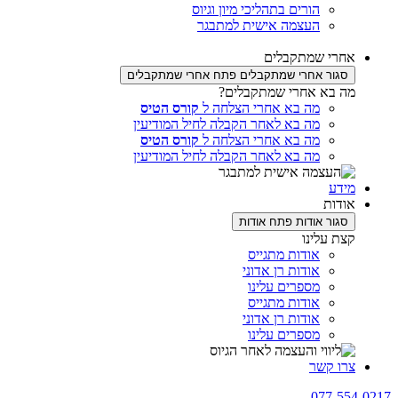
הורים בתהליכי מיון וגיוס
העצמה אישית למתבגר
אחרי שמתקבלים
סגור אחרי שמתקבלים
פתח אחרי שמתקבלים
מה בא אחרי שמתקבלים?
מה בא אחרי הצלחה ל
קורס הטיס
מה בא לאחר הקבלה לחיל המודיעין
מה בא אחרי הצלחה ל
קורס הטיס
מה בא לאחר הקבלה לחיל המודיעין
מידע
אודות
סגור אודות
פתח אודות
קצת עלינו
אודות מתגייס
אודות רן אדוני
מספרים עלינו
אודות מתגייס
אודות רן אדוני
מספרים עלינו
צרו קשר
077-554-0217