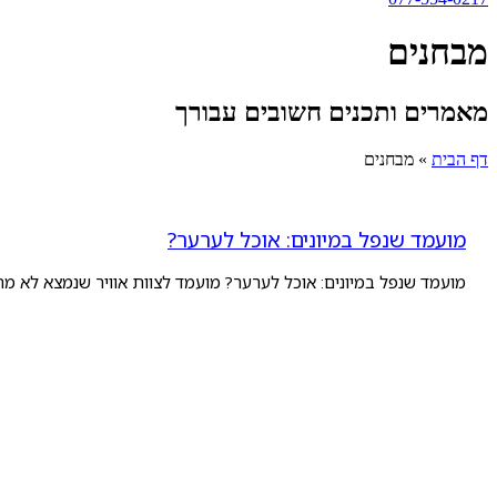
מבחנים
מאמרים ותכנים חשובים עבורך
דף הבית
»
מבחנים
מועמד שנפל במיונים: אוכל לערער?
מועמד שנפל במיונים: אוכל לערער? מועמד לצוות אוויר שנמצא לא מתאים 