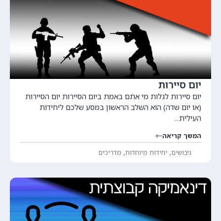
יום סיירות
יום סיירות לגלות מי אתם באמת ביום הסיירות יום הסיירות
(או יום שדה) הוא השלב הראשון במסע שלכם ליחידות
העילית...
המשך קריאה
,
,
גיבושים
יחידות מיוחדות
מדריכים