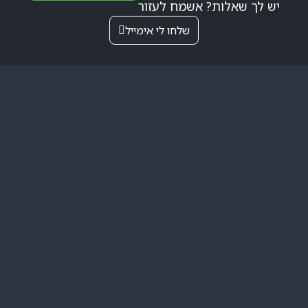
יש לך שאלות? אשמח לעזור
שלחו לי אימייל