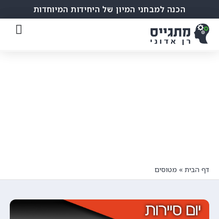
הכנה למבחני המיון של היחידות המיוחדות
מטוסים
מאמרים ותכנים חשובים עבורך
דף הבית
»
מטוסים