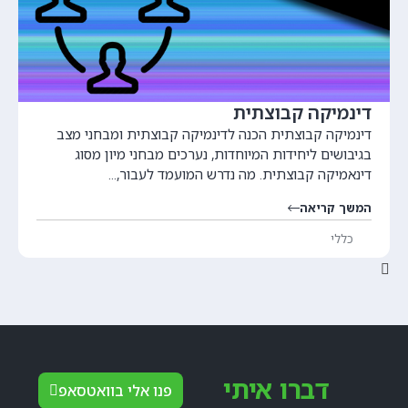
דינמיקה קבוצתית
דינמיקה קבוצתית הכנה לדינמיקה קבוצתית ומבחני מצב
בגיבושים ליחידות המיוחדות, נערכים מבחני מיון מסוג
דינאמיקה קבוצתית. מה נדרש המועמד לעבור,...
המשך קריאה
כללי
דברו איתי
פנו אלי בוואטסאפ