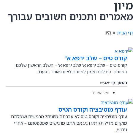
מיון
מאמרים ותכנים חשובים עבורך
דף הבית
»
מיון
קורס טיס – שלב ירפא א'
קורס טיס – שלב ירפא א' שלב ירפא א' – השלב הראשון שלכם
במיונים. קיבלתם זימון למיונים לצוות אוויר בפעם...
המשך קריאה
חיל האוויר
עודף מוטיבציה וקורס הטיס
עודף מוטיבציה וקורס טיס לא עברתם מיונים? מרגישים שנפלתם
מוקדם מדי? תקראו רגע אם אתם מרגישים שפספסתם – אחרי
גיבוש,...