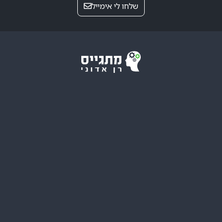
שלחו לי אימייל