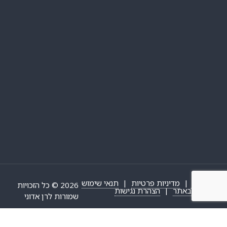
מפת אתר
|
מדיניות פרטיות
|
תנאי שימוש
2026 © כל הזכויות
באתר
|
הצהרת נגישות
שמורות לרן אדוני