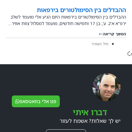
ההבדלים בין הסימולטורים בירפאות
ההבדלים בין הסימולטורים בירפאות היום הגיע אלי מועמד לשלב
ירפ"א א'2. ע', בן 17 וחמישה חודשים, מועמד למסלול צוות אוויר....
המשך קריאה
חיל האוויר
פנו אלי בוואטסאפ
דברו איתי
יש לך שאלות? אשמח לעזור