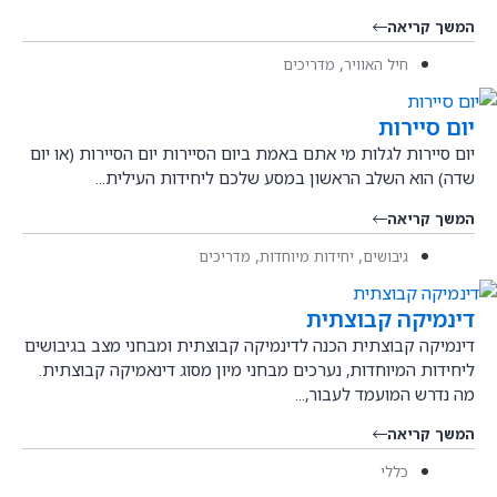
המשך קריאה
,
חיל האוויר
מדריכים
יום סיירות
יום סיירות לגלות מי אתם באמת ביום הסיירות יום הסיירות (או יום
שדה) הוא השלב הראשון במסע שלכם ליחידות העילית...
המשך קריאה
,
,
גיבושים
יחידות מיוחדות
מדריכים
דינמיקה קבוצתית
דינמיקה קבוצתית הכנה לדינמיקה קבוצתית ומבחני מצב בגיבושים
ליחידות המיוחדות, נערכים מבחני מיון מסוג דינאמיקה קבוצתית.
מה נדרש המועמד לעבור,...
המשך קריאה
כללי