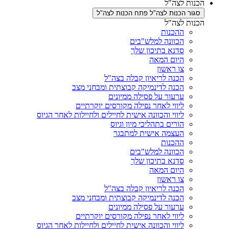
ת לצה"ל
ר הכנות לצה"ל
פתח הכנות לצה"ל
ת לצה"ל
ההכנות
הכוונה למלש"בים
סדנא בתיכון שלך
היום המאה
צו ראשון
הכנה לריאיון קבלה בצה"ל
הכנה לדינמיקה קבוצתית ומבחני מצב
ערעור על פסילה ממיונים
ליווי לאחר נפילה מקורסים יוקרתיים
ליווי והכוונה אישית לחיילים ולחיילות לאחר הגיוס
הורים בתהליכי מיון וגיוס
העצמה אישית למתבגר
ההכנות
הכוונה למלש"בים
סדנא בתיכון שלך
היום המאה
צו ראשון
הכנה לריאיון קבלה בצה"ל
הכנה לדינמיקה קבוצתית ומבחני מצב
ערעור על פסילה ממיונים
ליווי לאחר נפילה מקורסים יוקרתיים
ליווי והכוונה אישית לחיילים ולחיילות לאחר הגיוס