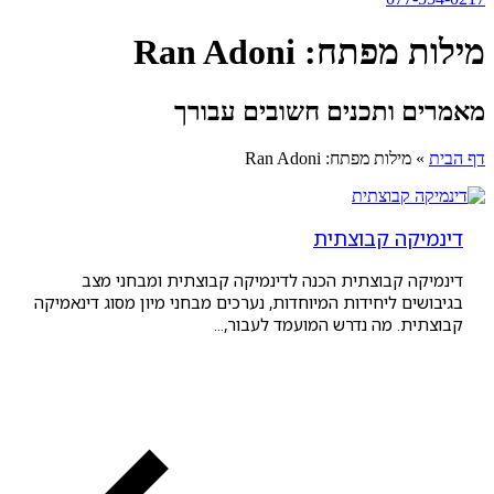
תח: Ran Adoni
 ותכנים חשובים עבורך
מילות מפתח: Ran Adoni
קה קבוצתית
 קבוצתית הכנה לדינמיקה קבוצתית ומבחני מצב
ם ליחידות המיוחדות, נערכים מבחני מיון מסוג דינאמיקה
. מה נדרש המועמד לעבור,...