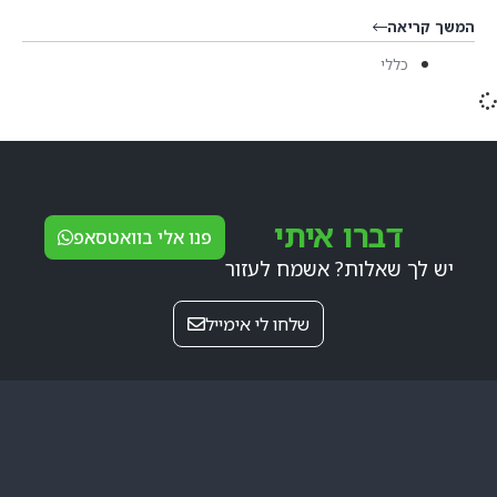
המשך קריאה
כללי
דברו איתי
פנו אלי בוואטסאפ
יש לך שאלות? אשמח לעזור
שלחו לי אימייל