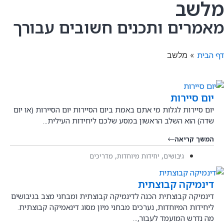
מלשב
מאמרים ותכנים חשובים עבורך
דף הבית
»
מלשב
יום סיירות
יום סיירות לגלות מי אתם באמת ביום הסיירות יום הסיירות (או יום
שדה) הוא השלב הראשון במסע שלכם ליחידות העילית...
המשך קריאה
,
,
גיבושים
יחידות מיוחדות
מדריכים
דינמיקה קבוצתית
דינמיקה קבוצתית הכנה לדינמיקה קבוצתית ומבחני מצב בגיבושים
ליחידות המיוחדות, נערכים מבחני מיון מסוג דינאמיקה קבוצתית.
מה נדרש המועמד לעבור,...