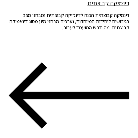
דינמיקה קבוצתית
דינמיקה קבוצתית הכנה לדינמיקה קבוצתית ומבחני מצב
בגיבושים ליחידות המיוחדות, נערכים מבחני מיון מסוג דינאמיקה
קבוצתית. מה נדרש המועמד לעבור,...