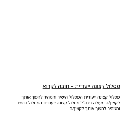
מסלול קצונה ייעודית – חובה לקרוא
מסלול קצונה ייעודית המסלול הישיר והמהיר להפוך אותך
לקצין/ה מעולה בצה"ל מסלול קצונה ייעודית המסלול הישיר
והמהיר להפוך אותך לקצין/ה...