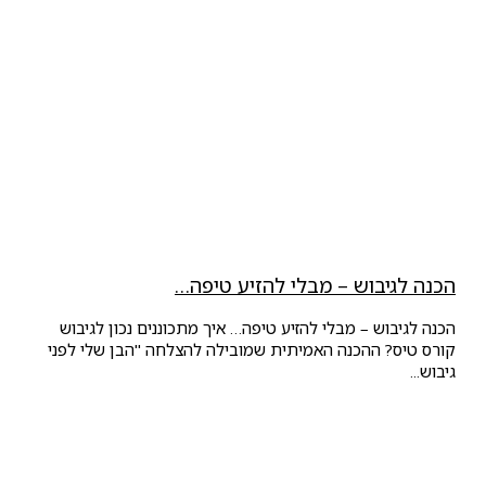
הכנה לגיבוש – מבלי להזיע טיפה…
הכנה לגיבוש – מבלי להזיע טיפה… איך מתכוננים נכון לגיבוש
קורס טיס? ההכנה האמיתית שמובילה להצלחה "הבן שלי לפני
גיבוש...