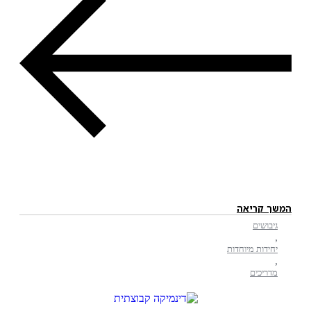
המשך קריאה
גיבושים
,
יחידות מיוחדות
,
מדריכים