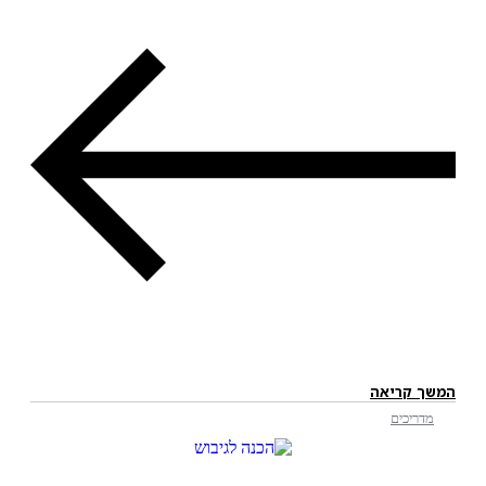
המשך קריאה
מדריכים