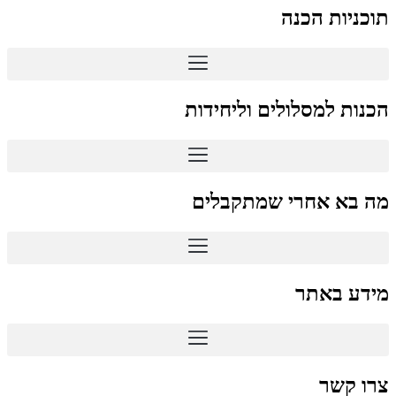
תוכניות הכנה
הכנות למסלולים וליחידות
מה בא אחרי שמתקבלים
מידע באתר
צרו קשר