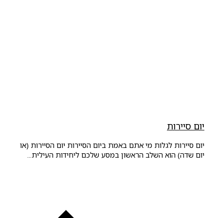
יום סיירות
יום סיירות לגלות מי אתם באמת ביום הסיירות יום הסיירות (או
יום שדה) הוא השלב הראשון במסע שלכם ליחידות העילית...