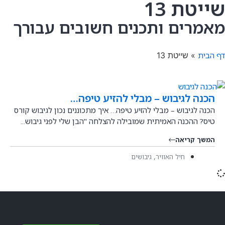
שייטת 13
מאמרים ותכנים חשובים עבורך
דף הבית
»
שייטת 13
הכנה לגיבוש – מבלי להזיע טיפה…
הכנה לגיבוש – מבלי להזיע טיפה… איך מתכוננים נכון לגיבוש קורס
טיס? ההכנה האמיתית שמובילה להצלחה "הבן שלי לפני גיבוש...
המשך קריאה
,
חיל האוויר
גיבושים