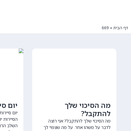
דף הבית
»
669
מה הסיכוי שלך
יום סי
להתקבל?
יום סיירו
הסיירות יו
מה הסיכוי שלך להתקבל? אני רוצה
השלב הרא
לדבר על משהו אחר. על מה שצפוי לך