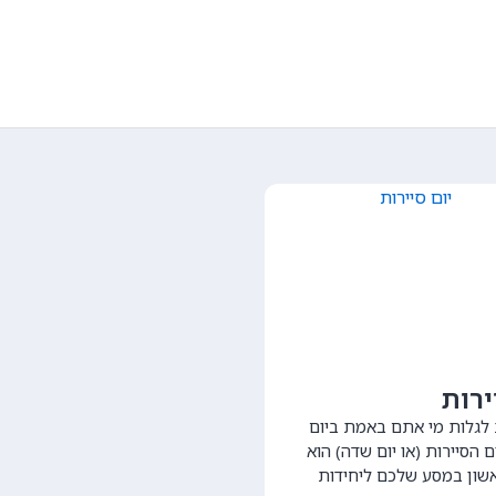
ירות
ת לגלות מי אתם באמת ביום
ם הסיירות (או יום שדה) הוא
שון במסע שלכם ליחידות