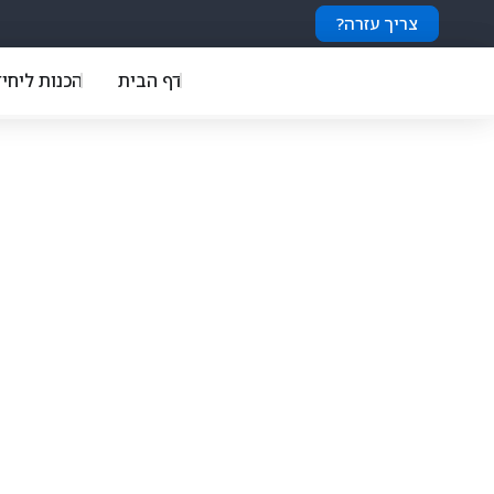
צריך עזרה?
דף הבית
הכנות ליחי