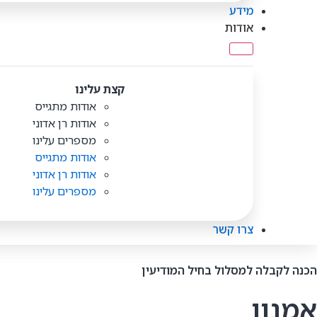
מידע
אודות
קצת עלינו
אודות מתגייס
אודות רן אדוני
מספרים עלינו
אודות מתגייס
אודות רן אדוני
מספרים עלינו
צרו קשר
הכנה לקבלה למסלול בחיל המודיעין
אמנון