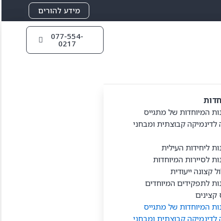
מידע להורים
077-554-
0217
חדות
ות המיוחדות של מתגייס
 לדינמיקה קבוצתית ומבחני
ת ליחידות העילית
ות לסיירות המיוחדות
 קצונה ייעודית
ות לתפקידים המיוחדים
 קצינים
ות המיוחדות של מתגייס
 לדינמיקה קבוצתית ומבחני