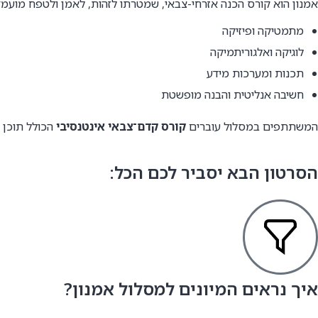
אמנון הוא קורס הכנה אזרחי-צבאי, שמטרתו לזהות, לאמן ולטפח מועמדי
מתמטיקה ופיזיקה
לוגיקה ואלגוריתמיקה
תכנות ומערכות מידע
חשיבה אנליטית והבנה מופשטת
המשתתפים במסלול עוברים
קורס קדם־צבאי אינטנסיבי
הכולל תוכן מ
הסרטון הבא יסביר לכם הכל:
איך נראים המיונים למסלול אמנון?