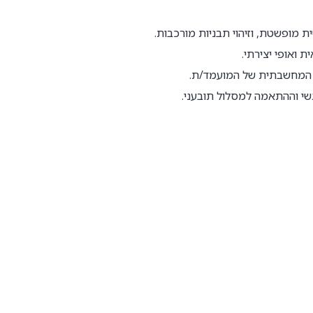
מופשטת, וזיהוי תבניות מורכבות.
 ואופי יצירתי.
ת המחשבתית של המועמד/ת.
שי וההתאמה למסלול תובעני.