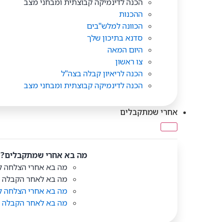
הכנה לדינמיקה קבוצתית ומבחני מצב
ההכנות
הכוונה למלש"בים
סדנא בתיכון שלך
היום המאה
צו ראשון
הכנה לריאיון קבלה בצה"ל
הכנה לדינמיקה קבוצתית ומבחני מצב
אחרי שמתקבלים
מה בא אחרי שמתקבלים?
מה בא אחרי הצלחה 
מה בא לאחר הקבלה לח
מה בא אחרי הצלחה 
מה בא לאחר הקבלה לח