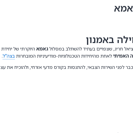
אמא
לה באמנון
ציאל חריג, שצפויים בעתיד להשתלב במסלול
גאמא
היוקרתי של יחידת 8200.
 האמיתי
לאחת מהיחידות הטכנולוגיות-מודיעיניות המובחרות
בצה"ל
.
בר לפני השירות הצבאי, להתנסות בקורס מדעי אזרחי, ולהוכיח את עצמ