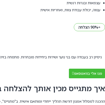
עצמאות ובגרות רגשית
ענווה, יכולת עבודת צוות, ואחריות אישית
+90% הצלחה
פנו אלי בוואטסאפ
איך מתגייס מכין אותך להצלחה ב
ההכנה למסלול אמנון דורשת תהליך ייחודי ומותאם אישית. ב"מתגייס",