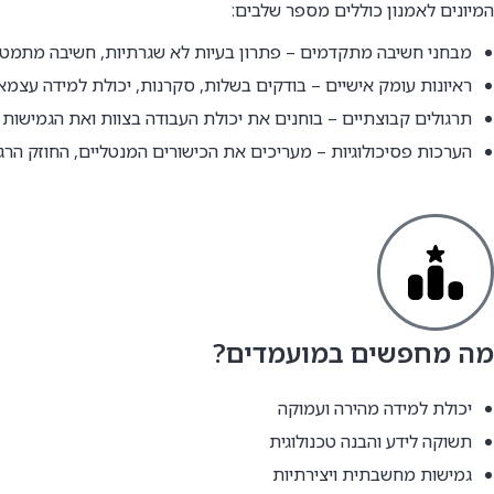
המיונים לאמנון כוללים מספר שלבים:
מבחני חשיבה מתקדמים – פתרון בעיות לא שגרתיות, חשיבה מתמטית 
ראיונות עומק אישיים – בודקים בשלות, סקרנות, יכולת למידה עצמאית
תרגולים קבוצתיים – בוחנים את יכולת העבודה בצוות ואת הגמישו
הערכות פסיכולוגיות – מעריכים את הכישורים המנטליים, החוזק הרג
מה מחפשים במועמדים?
יכולת למידה מהירה ועמוקה
תשוקה לידע והבנה טכנולוגית
גמישות מחשבתית ויצירתיות