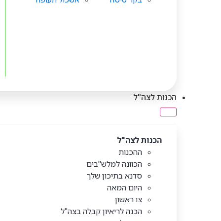
הכנות לצה"ל
הכנות לצה"ל
ההכנות
הכוונה למלש"בים
סדנא בתיכון שלך
היום המאה
צו ראשון
הכנה לריאיון קבלה בצה"ל