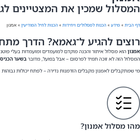
המסלול שמכין את המצטיינים לג
דף הבית
מידע
הכנות למסלולים ויחידות
הכנות לחיל המודיעין
»
»
»
»
אמנון
רוצים להגיע ל־גאמא? הדרך מתחי
אמנון
הוא מסלול איתור והכנה מוקדם למועמדים ומועמדות בעלי פוטנ
המסלול הזה לא זוכה תמיד לפרסום – אבל בפועל, מדובר
בשער הכניסה
מי שמתקבלים לאמנון מקבלים הזדמנות נדירה – לפתח יכולות גבוהות כ
מהו מסלול אמנון?