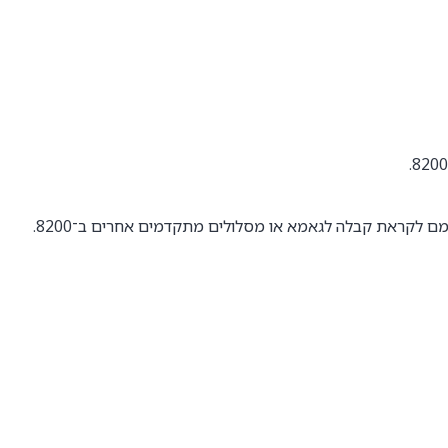
ם לקראת קבלה לגאמא או מסלולים מתקדמים אחרים ב־8200.