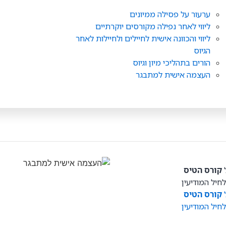
ערעור על פסילה ממיונים
ליווי לאחר נפילה מקורסים יוקרתיים
ליווי והכוונה אישית לחיילים ולחיילות לאחר
הגיוס
הורים בתהליכי מיון וגיוס
העצמה אישית למתבגר
ל
קורס הטיס
יל המודיעין
ל
קורס הטיס
יל המודיעין