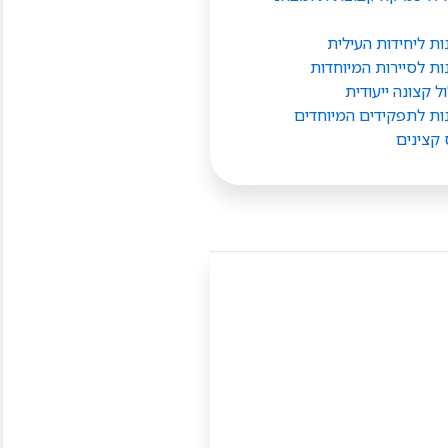
ת ליחידות העילית
ות לסיירות המיוחדות
 קצונה ייעודית
ות לתפקידים המיוחדים
 קצינים