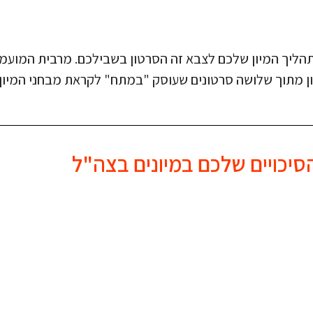
הליך המיון שלכם לצבא זה הסרטון בשבילכם. מרבית המועמד
ון מתוך שלושה סרטונים שעוסק "במתח" לקראת מבחני המיון
יכויים שלכם במיונים בצה"ל