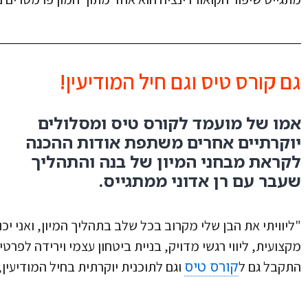
גם קורס טיס וגם חיל המודיעין!
אמו של מועמד לקורס טיס ומסלולים
יוקרתיים אחרים משתפת אודות ההכנה
לקראת מבחני המיון של בנה והתהליך
שעבר עם רן אדוני ממתגייס.
"ליוויתי את הבן שלי מקרוב בכל שלב בתהליך המיון, ואני יכ
מקצועית, ליווי רגשי מדויק, בניית ביטחון עצמי וירידה לפרטי
קורס טיס
התקבל גם ל
וגם לתוכנית יוקרתית בחיל המודיעין,