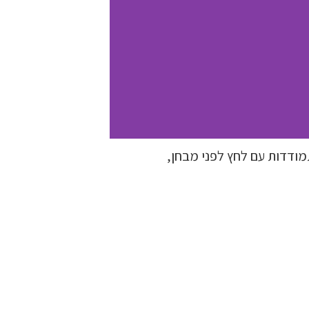
מודדות עם לחץ לפני מבחן,