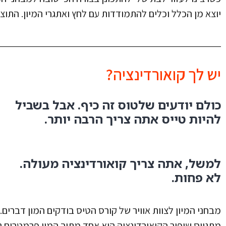
יוצא מן הכלל וכלים להתמודדות עם לחץ ואתגרי המיון. התוצ
יש לך קואורדינציה?
כולם יודעים שלטוס זה כיף. אבל בשביל
להיות טייס אתה צריך הרבה יותר.
למשל, אתה צריך קואורדינציה מעולה.
לא פחות.
מבחני המיון לצוות אוויר של קורס הטיס בודקים המון דברים.
מתגייס שיפור הקואורדינציה הוא אחד מתוך המון פרמטרים 