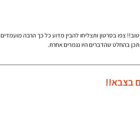
וב!! צפו בסרטון ותצליחו להבין מדוע כל כך הרבה מועמדים 
יתכן בהחלט שהדברים היו נגמרים אחרת.
ם בצבא!!