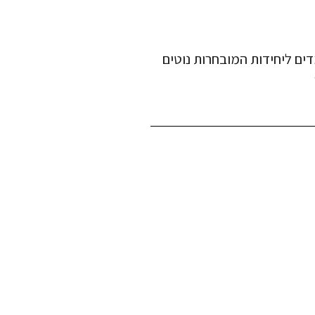
ים ליחידות המובחרות נוטים