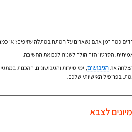
דדים כמה זמן אתם נשארים על המתח במתלה שזיפים? או כמה
יתית. הסרטון הזה הולך לשנות לכם את החשיבה.
הגיבושים
הצלחה את
, ימי סיירות והגיבושונים. ההכנות במתג
מת. בפרופיל האישיותי שלכם.
יונים לצבא