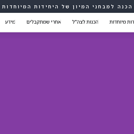
הכנה למבחני המיון של היחידות המיוחדות
דות מיוחדות
הכנות לצה"ל
אחרי שמתקבלים
מידע