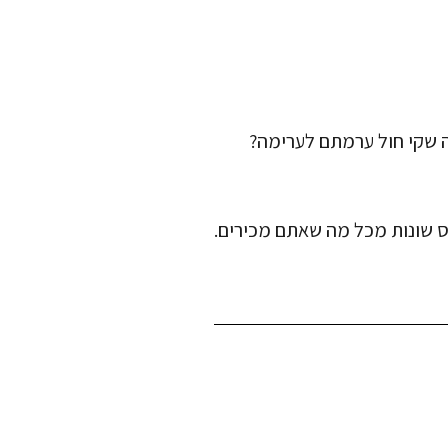
 שקי חול ערמתם לערימה?
ייס שונות מכל מה שאתם מכירים.