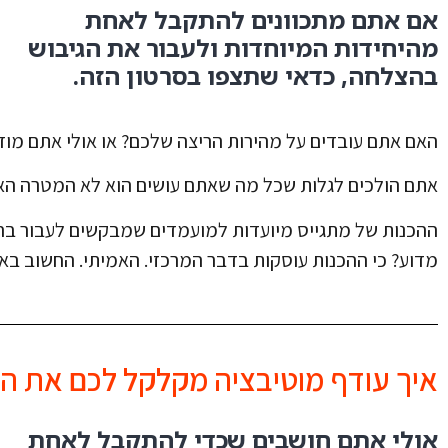
אם אתם מתכוונים להתקבל לאחת
מהיחידות המיוחדות ולעבור את הגיבוש
בהצלחה, כדאי שתצפו בסרטון הזה.
האם אתם עובדים על מהירות הריצה שלכם? או אולי אתם מו
אתם הולכים לגלות שכל מה שאתם עושים הוא לא המטרה האמ
ההכנות של מתגייס מיועדות למועמדים שמבקשים לעבור ב
מדוע? כי ההכנות עוסקות בדבר המרכזי. האמיתי. החשוב בא
איך עודף מוטיבציה מקלקל לכם את המ
אולי אתם חושבים שכדי להתקבל לאחת