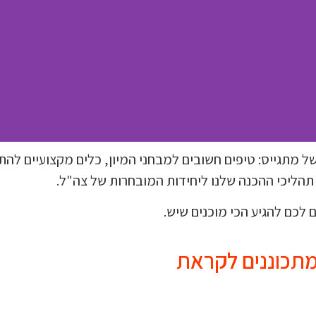
ל מתגייס: טיפים חשובים למבחני המיון, כלים מקצועיים להת
 תהליכי ההכנה שלנו ליחידות המובחרות של צה"ל.
ב
 לכם להגיע הכי מוכנים שיש.
כי
מתכוננים לקראת