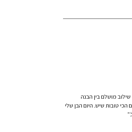
 שילוב מושלם בין הבנה
ם הכי טובות שיש. היום הבן שלי
"