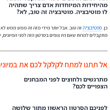
מהיחידות המיוחדות אדם צריך שתהיה
לו מוטיבציה. מוטיבציה זה טוב, לא?
מוטיבציה
כן.
זה טוב. אבל יותר מידי מזה זה ממש ממש לא ט
מתקבלים למרות שאם היו צופים בסרטון הזה לפני המיונים, 
אל תתנו למתח לקלקל לכם את במיוני
מתרגשים ולחוצים לפני המבחנים
הצפויים לכם?
לפניכם הסרטון הראשון מתוך שלושה