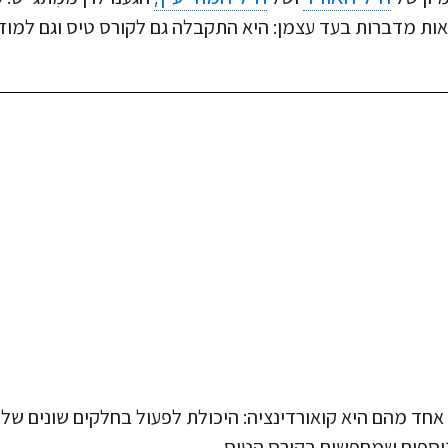
אות מדברות בעד עצמן: היא התקבלה גם לקורס טיס וגם למודי
 אחד מהם היא קואורדינציה: היכולת לפעול בחלקים שונים של 
נוספים שמחפשים בקורס הטיס.