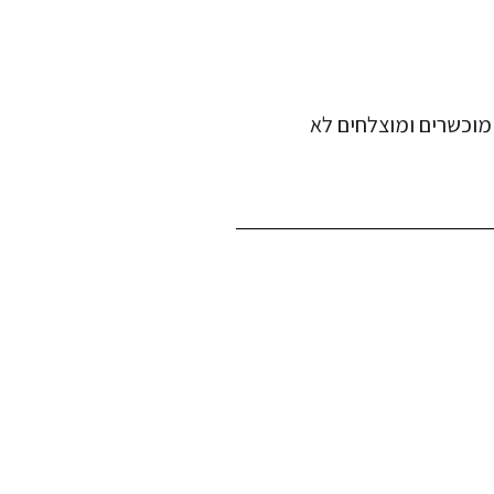
מוכשרים ומוצלחים לא