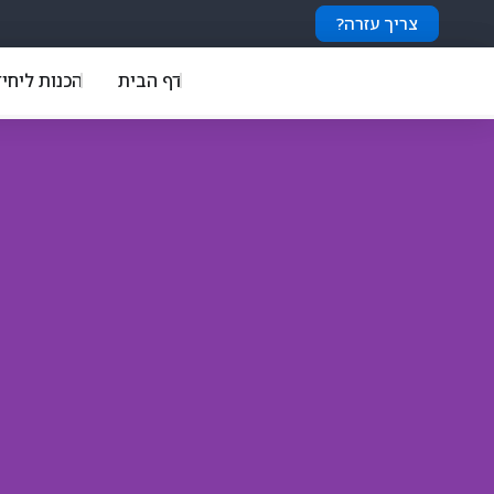
צריך עזרה?
דף הבית
הכנות ליחי