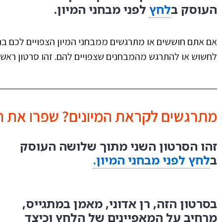
העוסק ב
לחץ
לפני מבחני המיון.
אם אתם חוששים או מתרגשים ממבחני המיון הצפויים לכם בת
לחשוש או להתרגש מהמבחנים שצפויים להם. זהו סרטון ראש
מתרגשים לקראת המיונים? שפרו את הס
זהו הסרטון השני מתוך שלושה העוסק
ב
לחץ לפני מבחני המיון.
בסרטון הזה, רן אדוני, מאמן במתגייס,
מרחיב על המאפיינים של הלחץ וכיצד