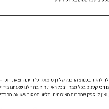
ולה להגיד בכנות: ההכנה של רן מ'מתגייס' הייתה יוצאת דופן –
ם הכי קטנים בכל מבחן ובכל ראיון. היה ברור לנו שאנחנו בידיי
 ואין לי ספק שההכנה האיכותית והליווי המסור עשו את ההבדל.