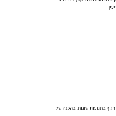
עין
הגוף בתנועות שונות. בהכנה של