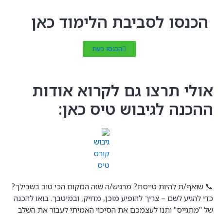
הכנסו לסביבת הלימוד כאן
הכנסו כעת
אולי תרצו גם לקרוא אודות
ההכנה לגיבוש טיס כאן:
📞 שואף/ת להיות טייסת? מרגיש/ה שזה המקום הכי טוב בשבילך?
כדי להגיע לשם – צריך להופיע מוכן, מדויק, ובמיטבך. בואו להכנה
של "מתגייס" ותנו לעצמכם את הסיכוי האמיתי לעבור את השלב