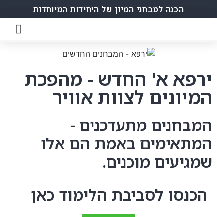
הכנה למבחני המיון של היחידות המיוחדות
ירפא א' החדש - מהפכת
המיונים לצוות אוויר
המבחנים מתעדכנים -
המתאימים באמת הם אלו
שמגיעים מוכנים.
הכנסו לסביבת הלימוד כאן