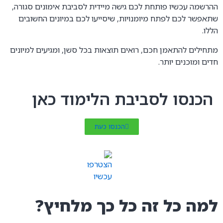
ההרשמה עכשיו פותחת לכם גישה מיידית לסביבת אימונים סגורה,
שתאפשר לכם לפתח מיומנויות, שיסייעו לכם במיונים החשובים
הללו.
מתחילים להתאמן חכם, רואים תוצאות בכל סשן, ומגיעים למיונים
חדים ומוכנים יותר.
הכנסו לסביבת הלימוד כאן
הכנסו כעת
למה כל זה כל כך מלחיץ?