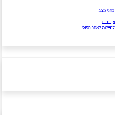
בחני מצב
וקרתיים
ולחיילות לאחר הגיוס