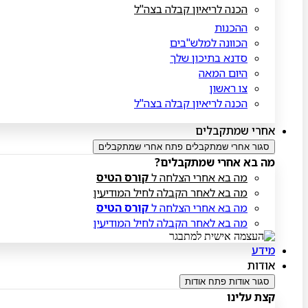
הכנה לריאיון קבלה בצה"ל
ההכנות
הכוונה למלש"בים
סדנא בתיכון שלך
היום המאה
צו ראשון
הכנה לריאיון קבלה בצה"ל
אחרי שמתקבלים
סגור אחרי שמתקבלים
פתח אחרי שמתקבלים
מה בא אחרי שמתקבלים?
מה בא אחרי הצלחה ל
קורס הטיס
מה בא לאחר הקבלה לחיל המודיעין
מה בא אחרי הצלחה ל
קורס הטיס
מה בא לאחר הקבלה לחיל המודיעין
מידע
אודות
סגור אודות
פתח אודות
קצת עלינו