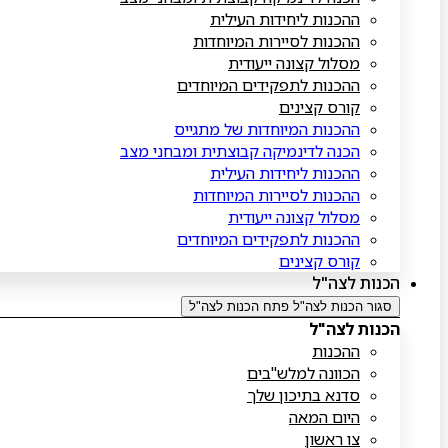
ההכנות ליחידות העילית
ההכנות לסיירות המיוחדות
מסלול קצונה ייעודית
ההכנות לתפקידים המיוחדים
קורס קצינים
ההכנות המיוחדות של מתגייס
הכנה לדינמיקה קבוצתית ומבחני מצב
ההכנות ליחידות העילית
ההכנות לסיירות המיוחדות
מסלול קצונה ייעודית
ההכנות לתפקידים המיוחדים
קורס קצינים
הכנות לצה"ל
סגור הכנות לצה"ל
פתח הכנות לצה"ל
הכנות לצה"ל
ההכנות
הכוונה למלש"בים
סדנא בתיכון שלך
היום המאה
צו ראשון