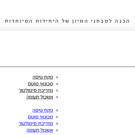
הכנה למבחני המיון של היחידות המיוחדות
פקח טיסה
מכונאי מוטס
מדריכת סימולטור
אשכול תעופה
פקח טיסה
מכונאי מוטס
מדריכת סימולטור
אשכול תעופה