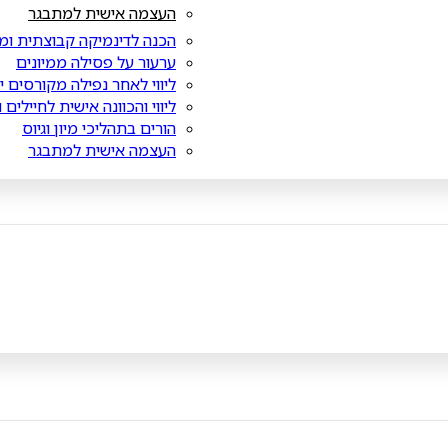
העצמה אישית למתבגר
הכנה לדינמיקה קבוצתית ומ
ערעור על פסילה ממיונים
ליווי לאחר נפילה מקורסים י
ליווי והכוונה אישית לחיילים 
הורים בתהליכי מיון וגיוס
העצמה אישית למתבגר