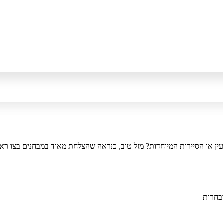
עין או הסיירות המיוחדות? מזל טוב, כנראה שהצלחת מאוד במבחנים בצו ראש
בחרות