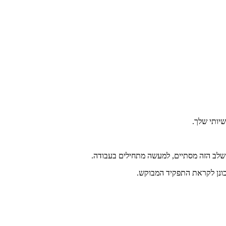
יותי שלך.
השלב הזה מסתיים, למעשה מתחילים בעבודה.
ונן לקראת התפקיד המבוקש.