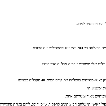
 שמתחילים את הקורס.
ופן משמעותי.
איכותיים מאוד ומטרתם אחת:
ל האישיותי שלהם הכי מתאים לתפקיד: טייס, חובל, לוחם באחת מהסיירות