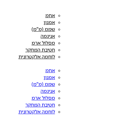
אחמ
אמנון
שממ (מ"מ)
אניגמה
מסלול ארמ
חטיבת המחקר
לוחמה אלקטרונית
אחמ
אמנון
שממ (מ"מ)
אניגמה
מסלול ארמ
חטיבת המחקר
לוחמה אלקטרונית