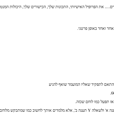
…. את הפרופיל האישיותי, התכונות שלך, הכישורים שלך, היכולות המנטל
אחד ואחד באופן פרטני.
בהתאם לתפקיד שאליו המועמד שואף להגיע
ז תפעל כמו לוחם שכזה.