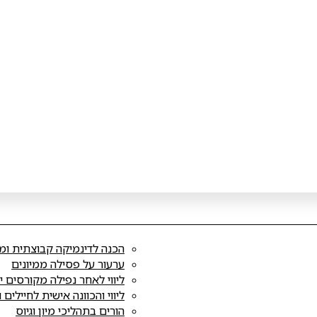
הכנה לדינמיקה קבוצתית ומ
ערעור על פסילה ממיונים
ליווי לאחר נפילה מקורסים י
ליווי והכוונה אישית לחיילים 
הורים בתהליכי מיון וגיוס