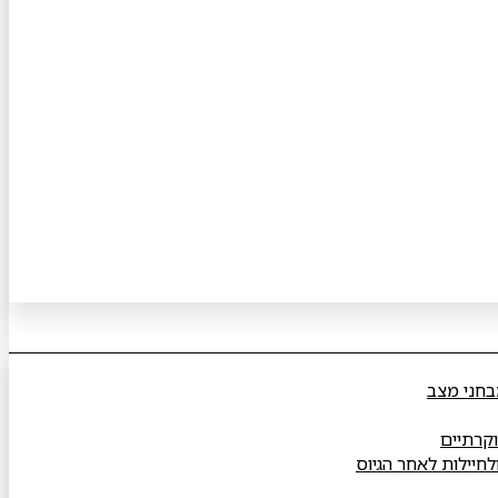
בחני מצב
וקרתיים
ולחיילות לאחר הגיוס