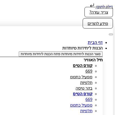
דילוג לתוכן
צריך עזרה?
מידע להורים
דף הבית
הכנות ליחידות מיוחדות
סגור הכנות ליחידות מיוחדות
פתח הכנות ליחידות מיוחדות
חיל האוויר
קורס הטיס
669
מפעיל כתממ
תלפיות
בקר טיסה
קורס הטיס
669
מפעיל כתממ
תלפיות