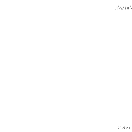
יות שלך.