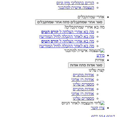
הורים בתהליכי מיון וגיוס
העצמה אישית למתבגר
אחרי שמתקבלים
סגור אחרי שמתקבלים
פתח אחרי שמתקבלים
מה בא אחרי שמתקבלים?
מה בא אחרי הצלחה ל
קורס הטיס
מה בא לאחר הקבלה לחיל המודיעין
מה בא אחרי הצלחה ל
קורס הטיס
מה בא לאחר הקבלה לחיל המודיעין
מידע
אודות
סגור אודות
פתח אודות
קצת עלינו
אודות מתגייס
אודות רן אדוני
מספרים עלינו
אודות מתגייס
אודות רן אדוני
מספרים עלינו
צרו קשר
077-554-0217