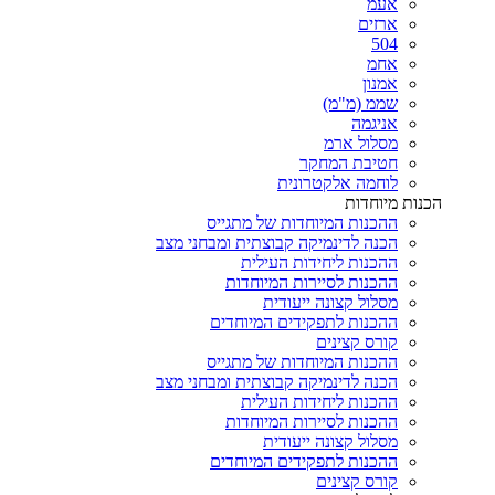
אעמ
ארזים
504
אחמ
אמנון
שממ (מ"מ)
אניגמה
מסלול ארמ
חטיבת המחקר
לוחמה אלקטרונית
הכנות מיוחדות
ההכנות המיוחדות של מתגייס
הכנה לדינמיקה קבוצתית ומבחני מצב
ההכנות ליחידות העילית
ההכנות לסיירות המיוחדות
מסלול קצונה ייעודית
ההכנות לתפקידים המיוחדים
קורס קצינים
ההכנות המיוחדות של מתגייס
הכנה לדינמיקה קבוצתית ומבחני מצב
ההכנות ליחידות העילית
ההכנות לסיירות המיוחדות
מסלול קצונה ייעודית
ההכנות לתפקידים המיוחדים
קורס קצינים