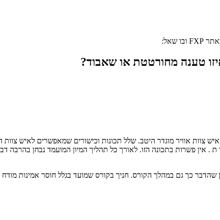
FXP ובו שאל:
איזו טענה מחורטטת או שאבוד?
איש צוות אוויר מוגדר היטב. שלל תכונות וכישורים שמאפשרים לאיש צוות
 ת . אין פשרות בתכונה הזו. לאורך כל תהליך המיון המועמד נבחן בהרבה דב
ן שהדבר כך גם במהלך הקורס. חניך בקורס שמועד בגלל חוסר אמינות מודח 