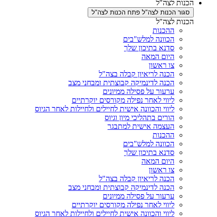
הכנות לצה"ל
סגור הכנות לצה"ל
פתח הכנות לצה"ל
הכנות לצה"ל
ההכנות
הכוונה למלש"בים
סדנא בתיכון שלך
היום המאה
צו ראשון
הכנה לריאיון קבלה בצה"ל
הכנה לדינמיקה קבוצתית ומבחני מצב
ערעור על פסילה ממיונים
ליווי לאחר נפילה מקורסים יוקרתיים
ליווי והכוונה אישית לחיילים ולחיילות לאחר הגיוס
הורים בתהליכי מיון וגיוס
העצמה אישית למתבגר
ההכנות
הכוונה למלש"בים
סדנא בתיכון שלך
היום המאה
צו ראשון
הכנה לריאיון קבלה בצה"ל
הכנה לדינמיקה קבוצתית ומבחני מצב
ערעור על פסילה ממיונים
ליווי לאחר נפילה מקורסים יוקרתיים
ליווי והכוונה אישית לחיילים ולחיילות לאחר הגיוס