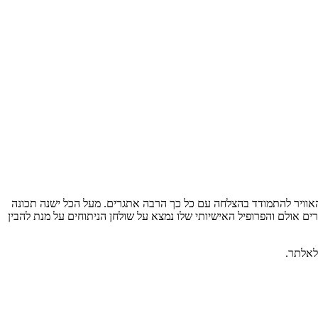
 האוויר להתמודד בהצלחה עם כל כך הרבה אתגרים. מעל הכל ישנה תכונה
רים אולם והפרופיל האישיותי שלו נמצא על שולחן הניתוחים על מנת להבין
לאלתר.