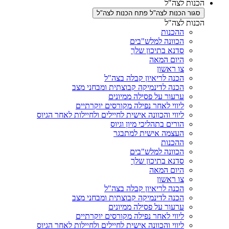
הכנות לצה"ל
סגור הכנות לצה"ל
פתח הכנות לצה"ל
הכנות לצה"ל
ההכנות
הכוונה למלש"בים
סדנא בתיכון שלך
היום המאה
צו ראשון
הכנה לריאיון קבלה בצה"ל
הכנה לדינמיקה קבוצתית ומבחני מצב
ערעור על פסילה ממיונים
ליווי לאחר נפילה מקורסים יוקרתיים
ליווי והכוונה אישית לחיילים ולחיילות לאחר הגיוס
הורים בתהליכי מיון וגיוס
העצמה אישית למתבגר
ההכנות
הכוונה למלש"בים
סדנא בתיכון שלך
היום המאה
צו ראשון
הכנה לריאיון קבלה בצה"ל
הכנה לדינמיקה קבוצתית ומבחני מצב
ערעור על פסילה ממיונים
ליווי לאחר נפילה מקורסים יוקרתיים
ליווי והכוונה אישית לחיילים ולחיילות לאחר הגיוס