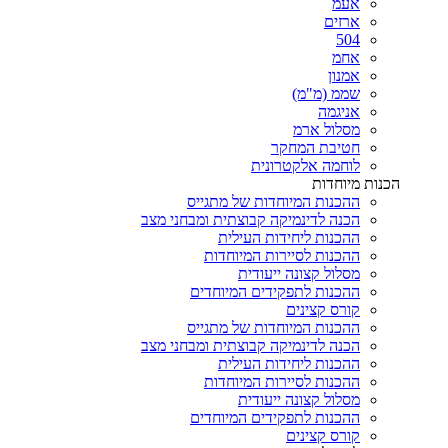
אעמ
ארזים
504
אחמ
אמנון
שממ (מ"מ)
אניגמה
מסלול ארמ
חטיבת המחקר
לוחמה אלקטרונית
הכנות מיוחדות
ההכנות המיוחדות של מתגייס
הכנה לדינמיקה קבוצתית ומבחני מצב
ההכנות ליחידות העילית
ההכנות לסיירות המיוחדות
מסלול קצונה ייעודית
ההכנות לתפקידים המיוחדים
קורס קצינים
ההכנות המיוחדות של מתגייס
הכנה לדינמיקה קבוצתית ומבחני מצב
ההכנות ליחידות העילית
ההכנות לסיירות המיוחדות
מסלול קצונה ייעודית
ההכנות לתפקידים המיוחדים
קורס קצינים