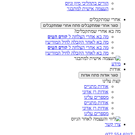
הורים בתהליכי מיון וגיוס
העצמה אישית למתבגר
אחרי שמתקבלים
סגור אחרי שמתקבלים
פתח אחרי שמתקבלים
מה בא אחרי שמתקבלים?
מה בא אחרי הצלחה ל
קורס הטיס
מה בא לאחר הקבלה לחיל המודיעין
מה בא אחרי הצלחה ל
קורס הטיס
מה בא לאחר הקבלה לחיל המודיעין
מידע
אודות
סגור אודות
פתח אודות
קצת עלינו
אודות מתגייס
אודות רן אדוני
מספרים עלינו
אודות מתגייס
אודות רן אדוני
מספרים עלינו
צרו קשר
077-554-0217