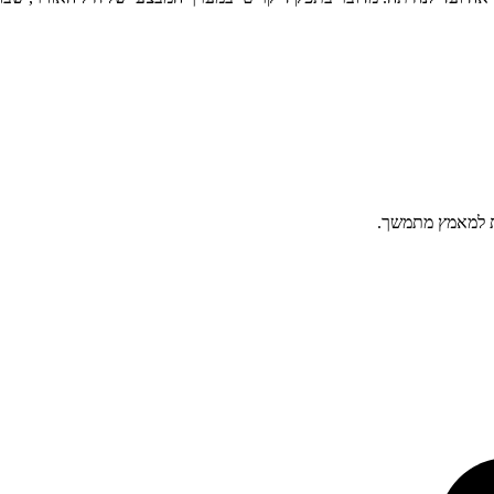
ות למאמץ מתמשך.