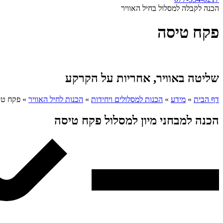
הכנה לקבלה למסלול בחיל האוויר
פקח טיסה
שליטה באוויר, אחריות על הקרקע
דף הבית
»
מידע
»
הכנות למסלולים ויחידות
»
הכנות לחיל האוויר
»
פקח טי
הכנה למבחני מיון למסלול פקח טיסה