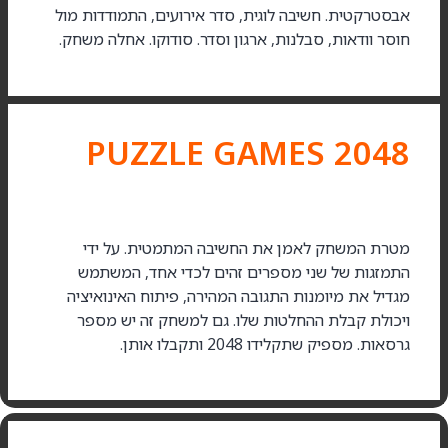
אבסטרקטית. חשיבה לוגית, סדר אירועים, התמודדות מול
חוסר וודאות, סבלנות, ארגון וסדר. סודוקו. אחלה משחק.
2048 PUZZLE GAMES
מטרת המשחק לאמן את החשיבה המתמטית. על ידי
התמזגות של שני מספרים זהים לכדי אחד, המשתמש
מגדיל את מיומנות התגובה המהירה, פיתוח האינואיציה
ויכולת קבלת ההחלטות שלו. גם למשחק זה יש מספר
גרסאות. מספיק שתקלידו 2048 ותקבלו אותן.