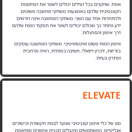
אמת. שחקנים בכל הגילים יכולים לשפר את המיומנות
הקוגנטיבית שלהם באמצעות משחקי מחשבה פשוטים
ולהתחרות אחד עם השני. משחקי המחשבה אינה דורשים
ידע מיוחד כך שכולם יכולים לשפר את תפקוד המוח שלהם
דרך אימון והסתגלות.
אימון המוח פשוט ואינטואיטיבי. משחקי המחשבה עוסקים
בזריזות, זיכרון ויזואלי, חשיבה כמותית, ראיה מרחבית
ופתרון בעיות.
ELEVATE
סוג של כלי אימון קוגניטיבי שנועד לבנות תקשורת וכישורים
אנליטיים. המשתמשים מקבלים תכנית אימונים מותאמת