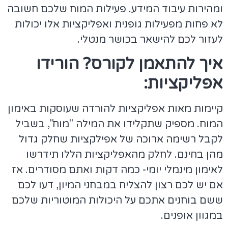
ומהירות עיבוד המידע. פעילות המוח שלכם חשובה
לא פחות מפעילות גופנית ואפליקציות אלו יכולות
לעזור לכם להישאר בכושר מנטלי.
איך להתאמן לקורס? הורידו
אפליקציות:
קיימות מאות אפליקציות להורדה שעוסקות באימון
המוח. מספיק שתקלידו את המילה "מוח", בשביל
לקבל רשימה ארוכה של אפילקציות שחלק גדול
מהן בחינם. לחלק מהאפליקציות הללו תידרשו
לאימון מינמלי יומי- כמה דקות ואתם מסודרים. אז
אם יש לכם רצון להצליח במבחני המיון, דעו לכם
ששם בוחנים אתכם על היכולות המוטוריות שלכם
במגוון אופנים.