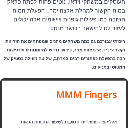
העוסקים במשחקי וידאו, נוטים פחות לפתח פלאק
במוח הקשור למחלת אלצהיימר.
הפעלת המוח
חשובה כמו פעילות גופנית ויישומים אלה יכולים
לעזור לט להישאר בכושר מנטלי.
ריכזתי עבורכם גם כמה משחקים מהנים שמפתחים את הזריזות
וקשר עין יד. איש צוות אויר, כידוע, נדרש למיומנות זו ולרגישות
רבה בהפעלת כפתורים רבים במרחב, שליטה מעולה בסטיק של
המטוס ובמנועים.
MMM Fingers
אפליקציה פופולרית זו טוענת לשיפור התכונות הבאות: