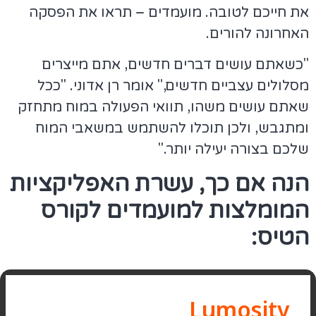
את חייכם לטובה. מועמדים – תראו את הפסקה
האחרונה להורים.
"כשאתם עושים דברים חדשים, אתם מייצרים
מסלולים עצביים חדשים," אומר רן אדוני. "ככל
שאתם עושים משהו, תוואי הפעולה במוח מתחזק
ומתגבש, ולכן תוכלו להשתמש במשאבי המוח
שלכם בצורה יעילה יותר."
הנה אם כך, עשרת האפליקציות
המומלצות למועמדים לקורס
הטיס:
Lumosity