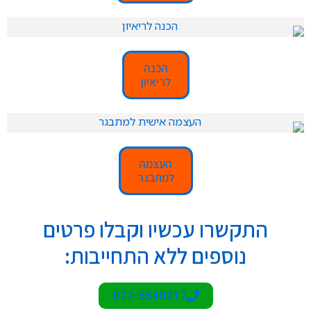
הכנה
לריאיון
העצמה
למתבגר
התקשרו עכשיו וקבלו פרטים
נוספים ללא התחייבות:
077-5540217