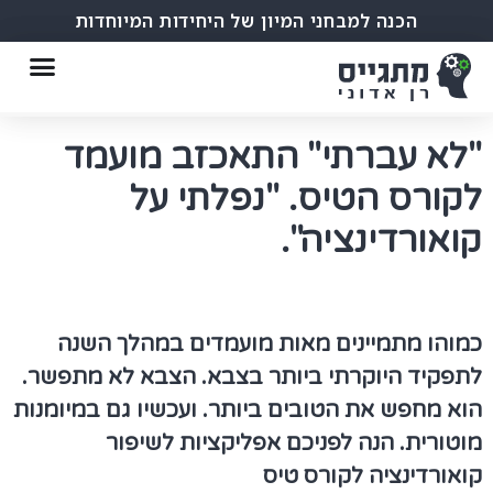
הכנה למבחני המיון של היחידות המיוחדות
"לא עברתי" התאכזב מועמד
לקורס הטיס. "נפלתי על
קואורדינציה".
כמוהו מתמיינים מאות מועמדים במהלך השנה
לתפקיד היוקרתי ביותר בצבא. הצבא לא מתפשר.
הוא מחפש את הטובים ביותר. ועכשיו גם במיומנות
מוטורית. הנה לפניכם
אפליקציות לשיפור
קואורדינציה לקורס טיס