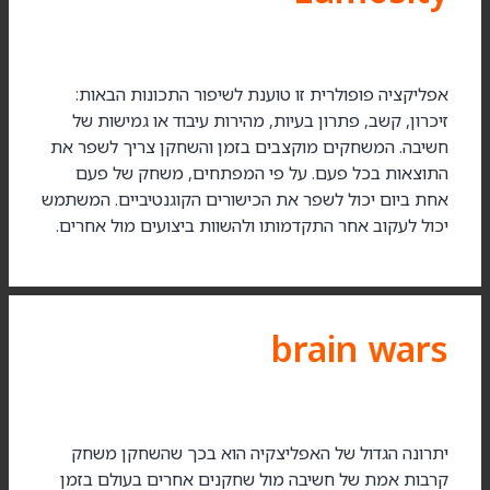
אפליקציה פופולרית זו טוענת לשיפור התכונות הבאות:
זיכרון, קשב, פתרון בעיות, מהירות עיבוד או גמישות של
חשיבה. המשחקים מוקצבים בזמן והשחקן צריך לשפר את
התוצאות בכל פעם. על פי המפתחים, משחק של פעם
אחת ביום יכול לשפר את הכישורים הקוגנטיביים. המשתמש
יכול לעקוב אחר התקדמותו ולהשוות ביצועים מול אחרים.
brain wars
יתרונה הגדול של האפליצקיה הוא בכך שהשחקן משחק
קרבות אמת של חשיבה מול שחקנים אחרים בעולם בזמן