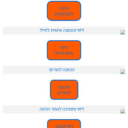
הכנה
למבחן מיון
ליווי
אישי לחייל
הכוונה
להורים
ליווי לאחר