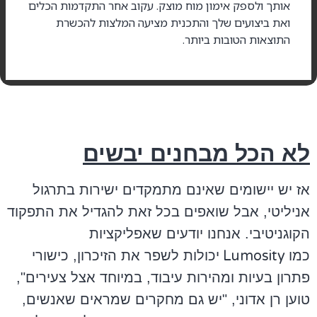
אותך ולספק אימון מוח מוצק. עקוב אחר התקדמות הכלים
ואת ביצועים שלך והתכנית מציעה המלצות להכשרת
התוצאות הטובות ביותר.
לא הכל מבחנים יבשים
אז יש יישומים שאינם מתמקדים ישירות בתרגול
אניליטי, אבל שואפים בכל זאת להגדיל את התפקוד
הקוגניטיבי. אנחנו יודעים שאפליקציות
כמו
Lumosity
יכולות לשפר את הזיכרון, כישורי
פתרון בעיות ומהירות עיבוד, במיוחד אצל צעירים",
טוען רן אדוני, "יש גם מחקרים שמראים שאנשים,