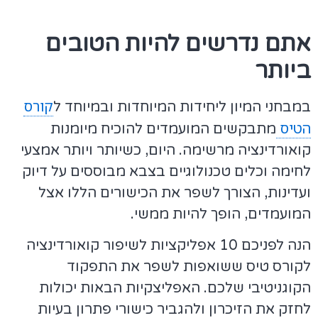
אתם נדרשים להיות הטובים
ביותר
קורס
במבחני המיון ליחידות המיוחדות ובמיוחד ל
הטיס
מתבקשים המועמדים להוכיח מיומנות
קואורדינציה מרשימה. היום, כשיותר ויותר אמצעי
לחימה וכלים טכנולוגיים בצבא מבוססים על דיוק
ועדינות, הצורך לשפר את הכישורים הללו אצל
המועמדים, הופך להיות ממשי.
הנה לפניכם 10 אפליקציות לשיפור קואורדינציה
לקורס טיס ששואפות לשפר את התפקוד
הקוגניטיבי שלכם. האפליצקיות הבאות יכולות
לחזק את הזיכרון ולהגביר כישורי פתרון בעיות