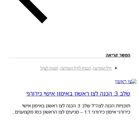
ריאה
,
,
חיל המודיעין
הכנות לחיל המודיעין
הכנות לצהל
תוכניות הכנה לצה"ל שלב 3: הכנה לצו ראשון באימון אישי
 1:1 – מגיעים לצו הראשון כמו מקצוענים...