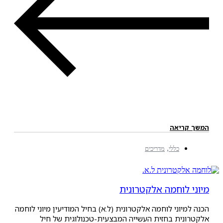
ריאה
,
כללי
מדריכים
לוחמה אלקטרונית
יוני לוחמה אלקטרונית (ל.א) בחיל המודיעין מיוני לוחמה
ית בחזית העשייה המבצעית-טכנולוגית של חיל