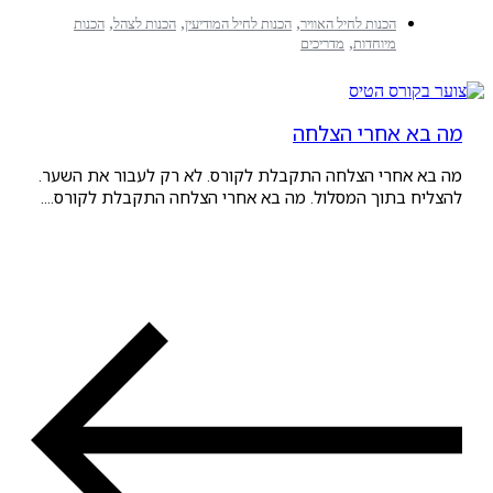
,
,
,
הכנות לחיל האוויר
הכנות לחיל המודיעין
הכנות לצהל
הכנות
,
מיוחדות
מדריכים
 אחרי הצלחה
אחרי הצלחה התקבלת לקורס. לא רק לעבור את השער.
בתוך המסלול. מה בא אחרי הצלחה התקבלת לקורס....