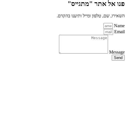
אתר "מתגייס"
, טלפון ומייל ותיענו בהקדם.