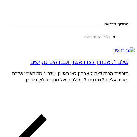
ריאה
,
כללי
הכנות לצהל
תוכניות הכנה לצה"ל אבחון לצו ראשון: שלב 1 מה האופי שלכם
ת 3 השלבים של מתגייס לצו ראשון...