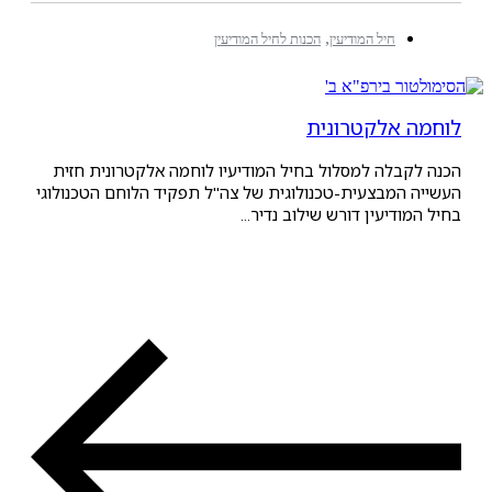
,
חיל המודיעין
הכנות לחיל המודיעין
 אלקטרונית
בלה למסלול בחיל המודיעיו לוחמה אלקטרונית חזית
המבצעית-טכנולוגית של צה"ל תפקיד הלוחם הטכנולוגי
דיעין דורש שילוב נדיר...