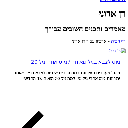
ני
 ותכנים חשובים עבורך
ארכיון עבור רן אדוני
צבא בגיל מאוחר / גיוס אחרי גיל 20
עברים ומצוינות במרחב הצבאי גיוס לצבא בגיל מאוחר:
גיל 20 למה גיל 20 הוא ה-18 החדש?...