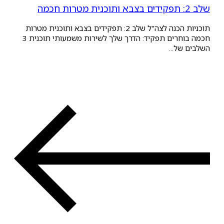
תוכניות הכנה לצה"ל שלב 2: תפקידים בצבא ותוכנית מטרות
חכמה בוחרים תפקיד: הדרך שלך לשירות משמעותי תוכנית 3
של...