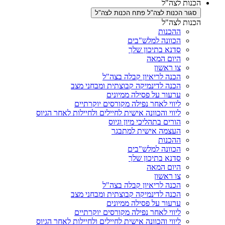
ת לצה"ל
ר הכנות לצה"ל
פתח הכנות לצה"ל
ת לצה"ל
ההכנות
הכוונה למלש"בים
סדנא בתיכון שלך
היום המאה
צו ראשון
הכנה לריאיון קבלה בצה"ל
הכנה לדינמיקה קבוצתית ומבחני מצב
ערעור על פסילה ממיונים
ליווי לאחר נפילה מקורסים יוקרתיים
ליווי והכוונה אישית לחיילים ולחיילות לאחר הגיוס
הורים בתהליכי מיון וגיוס
העצמה אישית למתבגר
ההכנות
הכוונה למלש"בים
סדנא בתיכון שלך
היום המאה
צו ראשון
הכנה לריאיון קבלה בצה"ל
הכנה לדינמיקה קבוצתית ומבחני מצב
ערעור על פסילה ממיונים
ליווי לאחר נפילה מקורסים יוקרתיים
ליווי והכוונה אישית לחיילים ולחיילות לאחר הגיוס