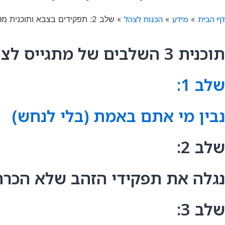
דף הבית
מידע
הכנות לצהל
»
»
»
שלב 2: תפקידים בצבא ותוכנית מטרות חכמה
תוכנית 3 השלבים של מתגייס לצו ראשון - הפירוט:
שלב 1:
נבין מי אתם באמת (בלי לנחש)
שלב 2:
נגלה את תפקידי הזהב שלא הכר
שלב 3: