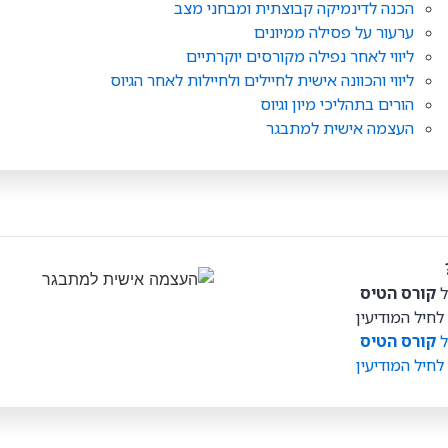
הכנה לדינמיקה קבוצתית ומבחני מצב
ערעור על פסילה ממיונים
ליווי לאחר נפילה מקורסים יוקרתיים
ליווי והכוונה אישית לחיילים ולחיילות לאחר הגיוס
הורים בתהליכי מיון וגיוס
העצמה אישית למתבגר
ל
קורס הטיס
חיל המודיעין
ל
קורס הטיס
חיל המודיעין