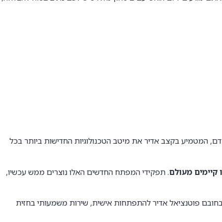
ם, המטמיע בקצב אדיר את מיטב הטכנולוגיות החדישות ביותר בכל
ו קיימים מעולם
. תפקידי המפתח החדשים האלו נוצרים ממש עכשיו,
חובם פוטנציאל אדיר להתפתחות אישית, שירות משמעותי בחזית