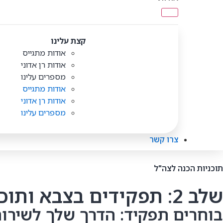
קצת עלינו
אודות מתגייס
אודות רן אדוני
מספרים עלינו
אודות מתגייס
אודות רן אדוני
מספרים עלינו
צרו קשר
תוכניות הכנה לצה"ל
שלב 2: תפקידים בצבא ותוכנית מטרות חכמה
בוחרים תפקיד: הדרך שלך לשירו