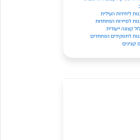
ות ליחידות העילית
ות לסיירות המיוחדות
ל קצונה ייעודית
ות לתפקידים המיוחדים
 קצינים