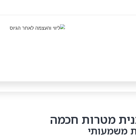
ת משמעותי