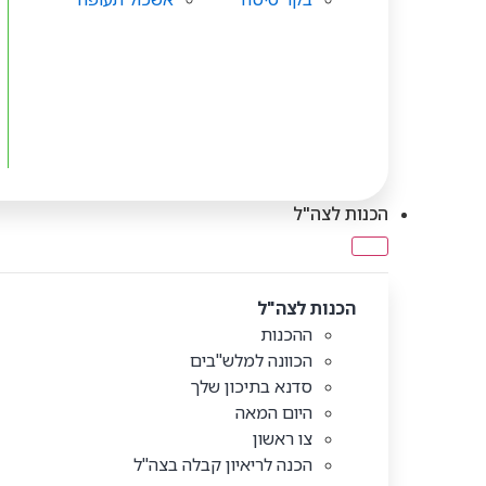
הכנות לצה"ל
הכנות לצה"ל
ההכנות
הכוונה למלש"בים
סדנא בתיכון שלך
היום המאה
צו ראשון
הכנה לריאיון קבלה בצה"ל