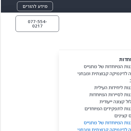
מידע להורים
077-554-
0217
וחדות
ות המיוחדות של מתגייס
 לדינמיקה קבוצתית ומבחני
ות ליחידות העילית
ות לסיירות המיוחדות
ל קצונה ייעודית
ות לתפקידים המיוחדים
 קצינים
ות המיוחדות של מתגייס
 לדינמיקה קבוצתית ומבחני