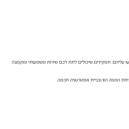
מעו עליהם. תפקידים שיכולים לתת לכם שירות משמעותי ומקפצה
יחת המפה הזו ובניית אסטרטגיה חכמה.