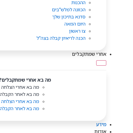
ההכנות
הכוונה למלש"בים
סדנא בתיכון שלך
היום המאה
צו ראשון
הכנה לריאיון קבלה בצה"ל
אחרי שמתקבלים
מה בא אחרי שמתקבלים?
מה בא אחרי הצלחה 
מה בא לאחר הקבלה ל
מה בא אחרי הצלחה 
מה בא לאחר הקבלה ל
מידע
אודות