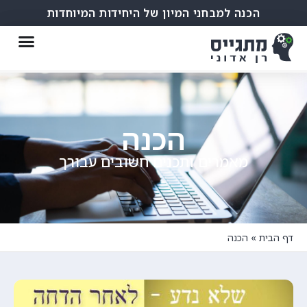
הכנה למבחני המיון של היחידות המיוחדות
הכנה
מאמרים ותכנים חשובים עבורך
דף הבית
»
הכנה