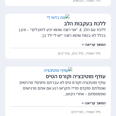
,
חיל האוויר
גיבושים
ללכת בעקבות הלב
ללכת עם הלב ⚓ "אני רוצה שהוא יגיע לחובלים" – והבן
בכלל לא בטוח שהוא רוצה "יש לי ילד בן...
המשך קריאה
,
,
חיל האוויר
חיל הים
מדריכים
עודף מוטיבציה וקורס הטיס
עודף מוטיבציה וקורס טיס לא עברתם מיונים? מרגישים
שנפלתם מוקדם מדי? תקראו רגע אם אתם מרגישים
שפספסתם – אחרי גיבוש,...
המשך קריאה
,
חיל האוויר
מדריכים