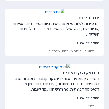
יום סיירות
יום סיירות לגלות מי אתם באמת ביום הסיירות יום הסיירות
(או יום שדה) הוא השלב הראשון במסע שלכם ליחידות
העילית...
המשך קריאה
,
,
גיבושים
יחידות מיוחדות
מדריכים
דינמיקה קבוצתית
דינמיקה קבוצתית הכנה לדינמיקה קבוצתית ומבחני מצב
בגיבושים ליחידות המיוחדות, נערכים מבחני מיון מסוג
דינאמיקה קבוצתית. מה נדרש המועמד לעבור,...
המשך קריאה
כללי