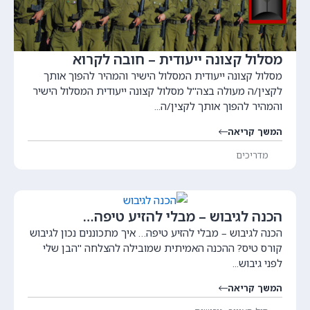
מסלול קצונה ייעודית – חובה לקרוא
מסלול קצונה ייעודית המסלול הישיר והמהיר להפוך אותך
לקצין/ה מעולה בצה"ל מסלול קצונה ייעודית המסלול הישיר
והמהיר להפוך אותך לקצין/ה...
המשך קריאה
מדריכים
הכנה לגיבוש – מבלי להזיע טיפה…
הכנה לגיבוש – מבלי להזיע טיפה… איך מתכוננים נכון לגיבוש
קורס טיס? ההכנה האמיתית שמובילה להצלחה "הבן שלי
לפני גיבוש...
המשך קריאה