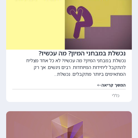
נכשלת במבחני המיון? מה עכשיו?
נכשלת במבחני המיון? מה עכשיו? לא כל אחד מצליח
להתקבל ליחידות המיוחדות. רבים ניגשים. אך רק
המתאימים ביותר מתקבלים. נכשלת...
המשך קריאה
כללי