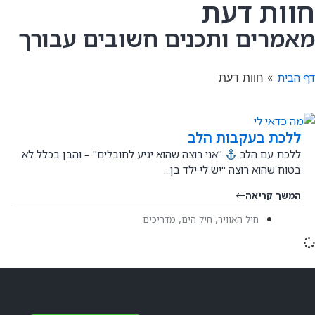
חוות דעת
מאמרים ותכנים חשובים עבורך
דף הבית
»
חוות דעת
ללכת בעקבות הלב
ללכת עם הלב
"אני רוצה שהוא יגיע לחובלים" – והבן בכלל לא
בטוח שהוא רוצה "יש לי ילד בן...
המשך קריאה
,
,
חיל האוויר
חיל הים
מדריכים