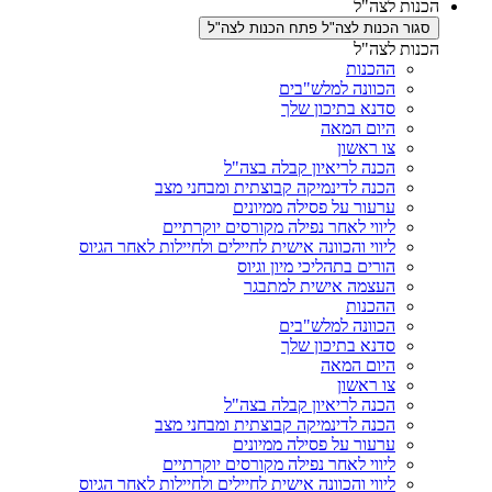
ת לצה"ל
ר הכנות לצה"ל
פתח הכנות לצה"ל
ת לצה"ל
ההכנות
הכוונה למלש"בים
סדנא בתיכון שלך
היום המאה
צו ראשון
הכנה לריאיון קבלה בצה"ל
הכנה לדינמיקה קבוצתית ומבחני מצב
ערעור על פסילה ממיונים
ליווי לאחר נפילה מקורסים יוקרתיים
ליווי והכוונה אישית לחיילים ולחיילות לאחר הגיוס
הורים בתהליכי מיון וגיוס
העצמה אישית למתבגר
ההכנות
הכוונה למלש"בים
סדנא בתיכון שלך
היום המאה
צו ראשון
הכנה לריאיון קבלה בצה"ל
הכנה לדינמיקה קבוצתית ומבחני מצב
ערעור על פסילה ממיונים
ליווי לאחר נפילה מקורסים יוקרתיים
ליווי והכוונה אישית לחיילים ולחיילות לאחר הגיוס