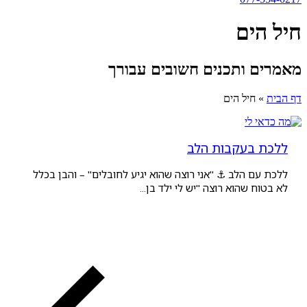
ים
 ותכנים חשובים עבורך
חיל הים
בעקבות הלב
 הלב ⚓ "אני רוצה שהוא יגיע לחובלים" – והבן בכלל
 שהוא רוצה "יש לי ילד בן...