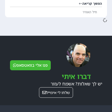
המשך קריאה
חיל האוויר
פנו אלי בוואטסאפ
דברו איתי
יש לך שאלות? אשמח לעזור
שלחו לי אימייל