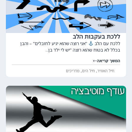
ללכת בעקבות הלב
ללכת עם הלב
"אני רוצה שהוא יגיע לחובלים" – והבן
בכלל לא בטוח שהוא רוצה "יש לי ילד בן...
המשך קריאה
,
,
חיל האוויר
חיל הים
מדריכים