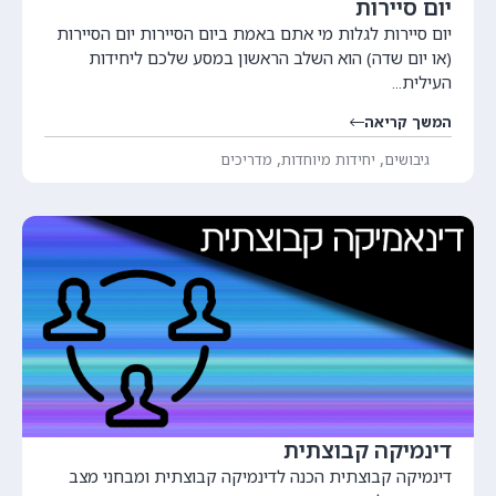
יום סיירות
יום סיירות לגלות מי אתם באמת ביום הסיירות יום הסיירות
(או יום שדה) הוא השלב הראשון במסע שלכם ליחידות
העילית...
המשך קריאה
,
,
גיבושים
יחידות מיוחדות
מדריכים
דינמיקה קבוצתית
דינמיקה קבוצתית הכנה לדינמיקה קבוצתית ומבחני מצב