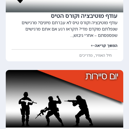
עודף מוטיבציה וקורס הטיס
עודף מוטיבציה וקורס טיס לא עברתם מיונים? מרגישים
שנפלתם מוקדם מדי? תקראו רגע אם אתם מרגישים
שפספסתם – אחרי גיבוש,...
המשך קריאה
,
חיל האוויר
מדריכים