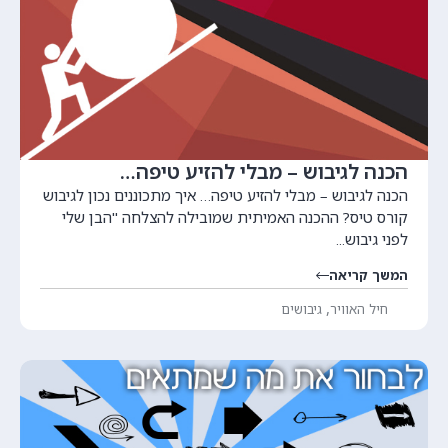
הכנה לגיבוש – מבלי להזיע טיפה…
הכנה לגיבוש – מבלי להזיע טיפה… איך מתכוננים נכון לגיבוש
קורס טיס? ההכנה האמיתית שמובילה להצלחה "הבן שלי
לפני גיבוש...
המשך קריאה
,
חיל האוויר
גיבושים