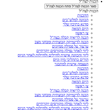
ת לצה"ל
ר הכנות לצה"ל
פתח הכנות לצה"ל
ת לצה"ל
ההכנות
הכוונה למלש"בים
סדנא בתיכון שלך
היום המאה
צו ראשון
הכנה לריאיון קבלה בצה"ל
הכנה לדינמיקה קבוצתית ומבחני מצב
ערעור על פסילה ממיונים
ליווי לאחר נפילה מקורסים יוקרתיים
ליווי והכוונה אישית לחיילים ולחיילות לאחר הגיוס
הורים בתהליכי מיון וגיוס
העצמה אישית למתבגר
ההכנות
הכוונה למלש"בים
סדנא בתיכון שלך
היום המאה
צו ראשון
הכנה לריאיון קבלה בצה"ל
הכנה לדינמיקה קבוצתית ומבחני מצב
ערעור על פסילה ממיונים
ליווי לאחר נפילה מקורסים יוקרתיים
ליווי והכוונה אישית לחיילים ולחיילות לאחר הגיוס