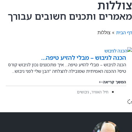
צוללות
מאמרים ותכנים חשובים עבורך
דף הבית
»
צוללות
הכנה לגיבוש – מבלי להזיע טיפה…
הכנה לגיבוש – מבלי להזיע טיפה… איך מתכוננים נכון לגיבוש קורס
טיס? ההכנה האמיתית שמובילה להצלחה "הבן שלי לפני גיבוש...
המשך קריאה
,
חיל האוויר
גיבושים