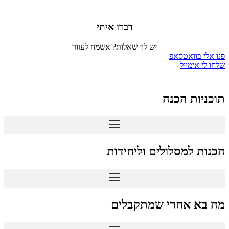
דברו איתי
יש לך שאלות? אשמח לעזור
פנו אלי בוואטסאפ
שלחו לי אימייל
תוכניות הכנה
הכנות למסלולים וליחידות
מה בא אחרי שמתקבלים