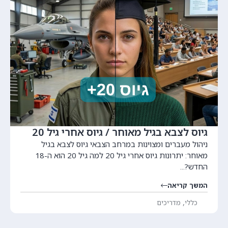
גיוס לצבא בגיל מאוחר / גיוס אחרי גיל 20
ניהול מעברים ומצוינות במרחב הצבאי גיוס לצבא בגיל
מאוחר: יתרונות גיוס אחרי גיל 20 למה גיל 20 הוא ה-18
החדש?...
המשך קריאה
,
כללי
מדריכים