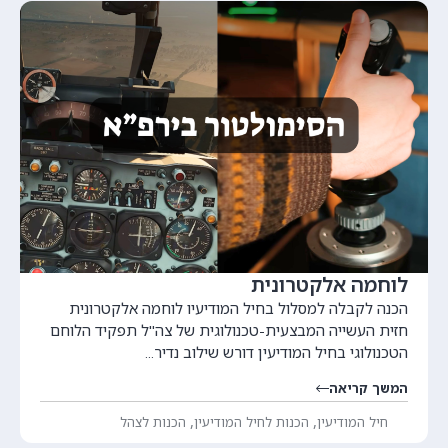
לוחמה אלקטרונית
הכנה לקבלה למסלול בחיל המודיעיו לוחמה אלקטרונית
חזית העשייה המבצעית-טכנולוגית של צה"ל תפקיד הלוחם
הטכנולוגי בחיל המודיעין דורש שילוב נדיר...
המשך קריאה
,
,
חיל המודיעין
הכנות לחיל המודיעין
הכנות לצהל