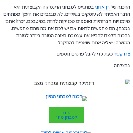
ההכנה של
רן אדוני
במתגייס למבחני הדינמיקה הקבוצתית היא
הדבר האמיתי. לא עוסקים בשוליים, לא מבזבזים את הזמן! מפתחים
מיומנויות חברותיות ואוספים טכניקות להיות במיטבכם. זכרו! אתם
במבחן. הם מחפשים לראות אם יש לכם את מה שהם מחפשים.
בהכנה תלמדו להביא את עצמכם בצורה הטובה ביותר לטובת
המשרה שאליה אתם שואפים להתקבל.
צרו קשר
כעת כדי לקבל פרטים נוספים.
בהצלחה
הכנה
למבחן מיון