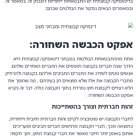
בדינאמיקה קבוצתית יש התבטאויות ייחודיות למבחן זה. במאמר זה
ובמאמרים הבאים נסקור את הבולטים שבהם:
אפקט הכבשה השחורה:
אחת מההתבטאויות הבולטות במבחני דינאמיקה קבוצתית היא
הדרך שבה חברים בקבוצה תופסים את החברים האחרים שלהם.
אנשים נוטים לשדרג את החברים החביבים אליהם בקבוצה ולהרחיק
מחברי הקבוצה את אלו שלא מוצאים חן בעיניהם , מה שהופך את
הלא רצויים לקבוצת חוץ נפרדת בתוך הקבוצה כולה. דבר זה נקרא
אפקט הכבשה השחורה .
זהות חברתית וצורך בהשתייכות
לחברי הקבוצה יש מוטיבציה לקיים זהות חברתית חיובית וייחודית,
כתוצאה מכך, חברי הקבוצה מדגישים חברים חביבים ומעריכים
אותם באופן יותר חיובי מאשר את חברי קבוצת החוץ, תוך תקווה