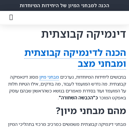
הכנה למבחני המיון של היחידות המיוחדות
דינמיקה קבוצתית
הכנה לדינמיקה קבוצתית
ומבחני מצב
בגיבושים ליחידות המיוחדות, נערכים
מבחני מיון
מסוג דינאמיקה
קבוצתית. מה נדרש המועמד לעבור, מה בודקים, אילו הטיות חלות
על המועמד ועוד בסדרת מאמרים בנושא כשהראשון שבהם עוסק
באפקט המוכר
כ"הכבשה השחורה"
.
מהם מבחני מיון?
מבחני דינמיקה קבוצתית משמשים כמרכיב מרכזי בתהליכי המיון