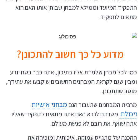
התפקיד המיועד וממילא למבחן שבוחן אותו האם הוא
מתאים לתפקיד.
מדוע כל כך חשוב להתכונן?
כמו לכל מבחן שלמדת אליו בתיכון, אתה כבר בטח יודע
ומבין שגם לקראת המבחנים החשובים שיקבעו את עתידך,
מוטב שתתכונן.
מבחני אישיות
מרבית המבחנים שתעבור הנם
ויכולת.
מטרתם לנבא האם אתה מתאים לתפקיד שאליו
אתה שואף. את רובם לא פגשת מעולם.
ההכנה של מתגייס עמוקה, איכותית ומוכיחה את