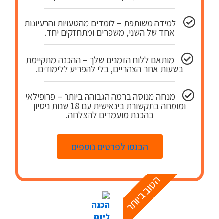
למידה משותפת – לומדים מהטעויות והרעיונות
אחד של השני, משפרים ומתחזקים יחד.
מותאם ללוח הזמנים שלך – ההכנה מתקיימת
בשעות אחר הצהריים, בלי להפריע ללימודים.
מנחה מנוסה ברמה הגבוהה ביותר – פרופילאי
ומומחה בתקשורת בינאישית עם 18 שנות ניסיון
בהכנת מועמדים להצלחה.
הכנסו לפרטים נוספים
הטוב ביותר