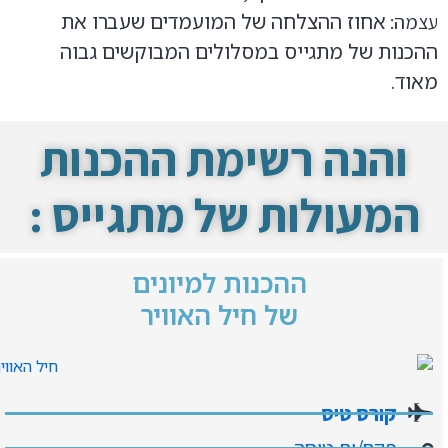
אחוז ההצלחה של המועמדים שעברו את
עצמה:
ההכנות של מתגייס במסלולים המבוקשים גבוה
מאוד.
והנה רשימת ההכנות
המעולות של מתגייס :
ההכנות למיונים
של חיל האוויר
קורס טיס