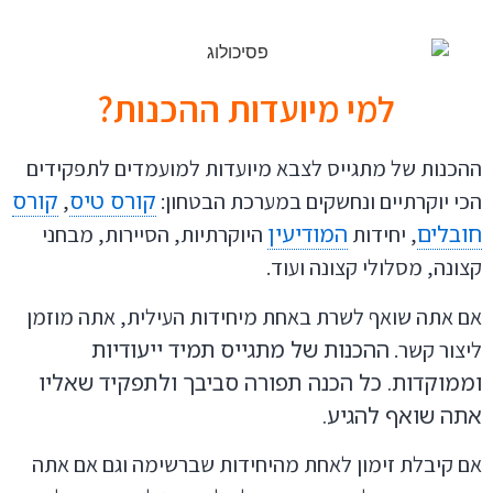
למי מיועדות ההכנות?
ההכנות של מתגייס לצבא מיועדות למועמדים לתפקידים
קורס טיס
קורס
הכי יוקרתיים ונחשקים במערכת הבטחון:
,
חובלים
המודיעין
, יחידות
היוקרתיות, הסיירות, מבחני
קצונה, מסלולי קצונה ועוד.
אם אתה שואף לשרת באחת מיחידות העילית, אתה מוזמן
ההכנות של מתגייס תמיד ייעודיות
ליצור קשר.
וממוקדות. כל הכנה תפורה סביבך ולתפקיד שאליו
אתה שואף להגיע.
אם קיבלת זימון לאחת מהיחידות שברשימה וגם אם אתה