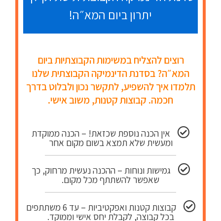
יתרון ביום המא״ה!
רוצים להצליח במשימות הקבוצתיות ביום
המא״ה? בסדנת הדינמיקה הקבוצתית שלנו
תלמדו איך להשפיע, לתקשר נכון ולבלוט בדרך
חכמה. קבוצות קטנות, משוב אישי.
אין הכנה נוספת שכזאת! – הכנה ממוקדת
ומעשית שלא תמצא בשום מקום אחר
גמישות ונוחות – ההכנה נעשית מרחוק, כך
שאפשר להשתתף מכל מקום.
קבוצות קטנות ואפקטיביות – עד 6 משתתפים
בכל קבוצה, לקבלת יחס אישי וממוקד.