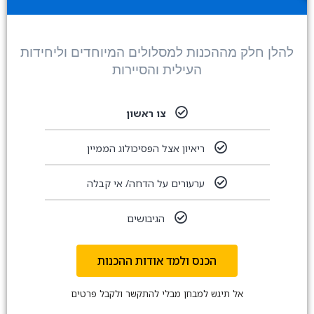
להלן חלק מההכנות למסלולים המיוחדים וליחידות
העילית והסיירות
צו ראשון
ריאיון אצל הפסיכולוג הממיין
ערעורים על הדחה/ אי קבלה
הגיבושים
הכנס ולמד אודות ההכנות
אל תיגש למבחן מבלי להתקשר ולקבל פרטים