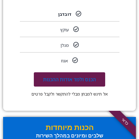
דובדבן
עוקץ
מגלן
אגוז
הכנס ולמד אודות ההכנות
אל תיגש למבחן מבלי להתקשר ולקבל פרטים
כדאי
הכנות מיוחדות
שלבים ומיונים במהלך השירות