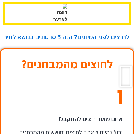
לחוצים לפני המיונים? הנה
3 סרטונים
בנושא לחץ
לחוצים מהמבחנים?
1
אתם מאוד רוצים להתקבל!
יכול להיות שאתם לחוצים וחוששים מהמבחנים