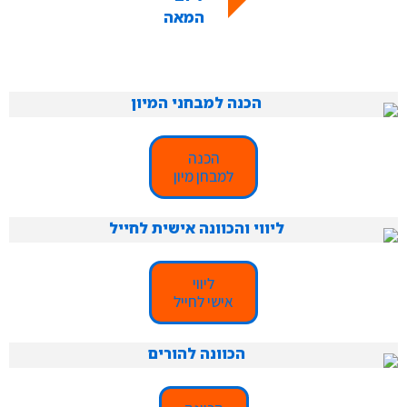
הכנה
למבחן מיון
ליווי
אישי לחייל