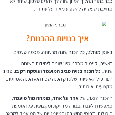
כבר בתוך תהליך המיון שווה לך להרים טלפון. שיחה לא
מחייבת שעשויה להשפיע מאוד על עתידך.
איך בנויות ההכנות?
באופן מוחלט, כל הכנה שונה מרעותה. מכמה טעמים:
ראשית, קיימים מבחני מיון שונים ליחידות השונות.
שנית, כ
ל הכנה בנויה סביב המועמד ועוסקת רק בו.
סביב
הפרופיל האישיותי שלו. רק הכנה שכזו היא הכנה אמיתית.
מקצועית. איכותית.
ההכנה הזאת, של
אחד על אחד, מומחה מול מועמד
,
מאפשרת לעבוד בצורה מדויקת ומקצועית על הטמעת
היכולות, דפוסי החשיבה והמיומנויות של המועמד לקראת