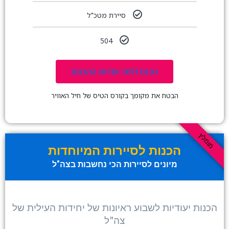
סיירת מטכ"ל
504
הכנס ולמד אודות ההכנות
הבטח את מקומך בקורס הטיס של חיל האוויר
מומלץ
הכנות לסיירות המיוחדות
מיונים לסיירות הכי נחשבות בצה"ל
הכנות יעודיות לשבוע ראיונות של יחידות העילית של
צה"ל