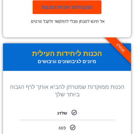
הכנס ולמד אודות ההכנות
אל תיגש למבחן מבלי להתקשר ולקבל פרטים.
מומלץ
הכנות ליחידות העילית
מיונים לגיבושונים וגיבושים
הכנות ממוקדות שמטרתן להביא אותך לרף הגבוה
ביותר שלך
שלדג
669