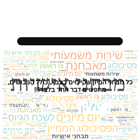
כל מבחני המיון שקיימים בצבא, כולל הגיבושים,
מחפשים דבר אחד בלבד!!!
את הפרופיל האישיותי שלך.