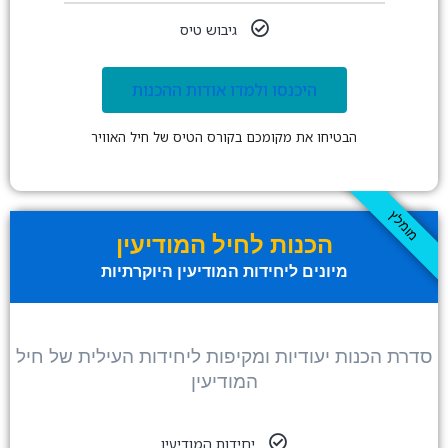
גיבוש טיס
היכנסו ולמדו אודות ההכנות
הבטיחו את מקומכם בקורס הטיס של חיל האוויר
מומלץ
הכנות לחיל המודיעין
מיונים ליחידות המודיעין היוקרתיות
סדרת הכנות יעודיות ומקיפות ליחידות העילית של חיל
המודיעין
יחידות המודיעין