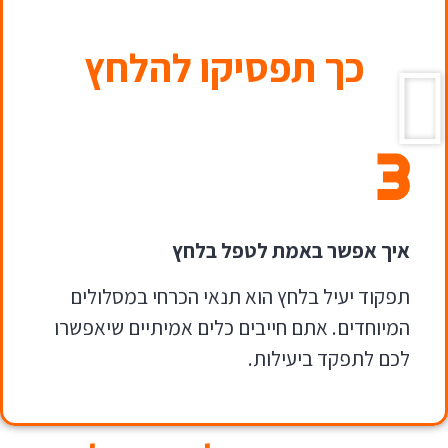
כך תפסיקו להלחץ
3
איך אפשר באמת לטפל בלחץ
תפקוד יעיל בלחץ הוא תנאי הכרחי במסלולים
המיוחדים. אתם חייבים כלים אמיתיים שיאפשרו
לכם לתפקד ביעילות.