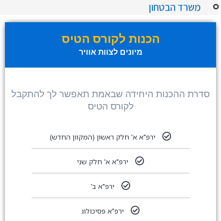
משרד הבטחון
הכנות לקורס הטיס
מיונים לצוות אוויר
סדרת ההכנות היחידה שבאמת תאפשר לך להתקבל
לקורס הטיס
ירפ"א א' חלק ראשון (המקוון החדש)
ירפ"א א' חלק שני
ירפ"א ב'
ירפ"א פסיכולוג