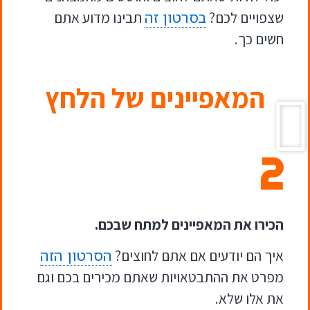
בסרטון זה
שצפויים לכם?
תבינו מדוע אתם
חשים כך.
המאפיינים של הלחץ
2
הכירו את המאפיינים למתח שבכם.
הסרטון הזה
איך הם יודעים אם אתם לחוצים?
מפרט את ההתבטאויות שאתם מכירים בכם וגם
את אלו שלא.