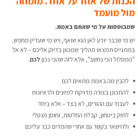
הכנות של אחד על אחד. מומחה
מול מועמד
שמבוססות על מי שאתם באמת.
יש מי שכבר יודע לאן הוא שואף, ויש מי שעדיין מחפש.
במתגייס תמצאו תהליך שמכוון בדיוק אליכם – לא אל
"המסלול הכי נחשב", אלא לזה שהכי נכון
לכם
.
להבין מה באמת מתאים לכם
להתכונן בצורה מדויקת למיונים ולראיונות
לעבוד עם ההורים, לא בצד – אלא ביחד
לחזק ביטחון, קבלת החלטות, וחוסן מנטלי
ולהישאר בקשר גם אחרי שהמדים כבר עליכם