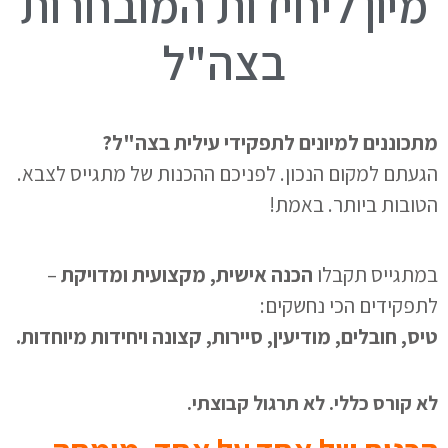
מיון ליחידות המובחרות
בצה"ל
מתכוננים למיונים לתפקידי עילית בצה"ל?
הגעתם למקום הנכון. לפניכם ההכנות של מתגייס לצבא.
הטובות ביותר. באמת!
במתגייס תקבלו
הכנה אישית, מקצועית ומדויקת
–
לתפקידים הכי נחשקים:
טיס, חובלים, מודיעין, סיירות, קצונה ויחידות מיוחדות.
לא קורס כללי. לא תרגול קבוצתי.