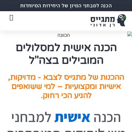
הכנה למבחני המיון של היחידות המיוחדות
הכנה אישית למסלולים
המובילים בצה"ל
ההכנות של מתגייס לצבא - מדויקות,
אישיות ומקצועיות – למי ששואפים
להגיע הכי רחוק.
הכנה
אישית
למבחני