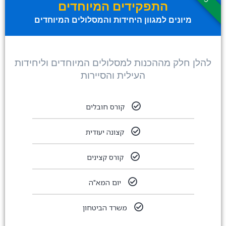
התפקידים המיוחדים
מיונים למגוון היחידות והמסלולים המיוחדים
להלן חלק מההכנות למסלולים המיוחדים וליחידות
העילית והסיירות
קורס חובלים
קצונה יעודית
קורס קצינים
יום המא"ה
משרד הביטחון