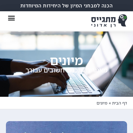
הכנה למבחני המיון של היחידות המיוחדות
מיונים
מאמרים ותכנים חשובים עבורך
דף הבית
»
מיונים