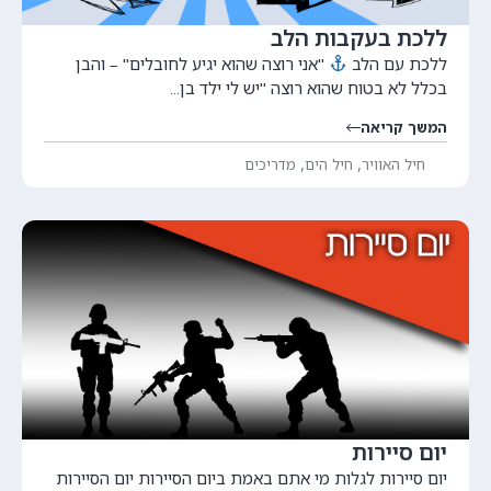
ללכת בעקבות הלב
ללכת עם הלב
"אני רוצה שהוא יגיע לחובלים" – והבן
בכלל לא בטוח שהוא רוצה "יש לי ילד בן...
המשך קריאה
,
,
חיל האוויר
חיל הים
מדריכים
יום סיירות
יום סיירות לגלות מי אתם באמת ביום הסיירות יום הסיירות