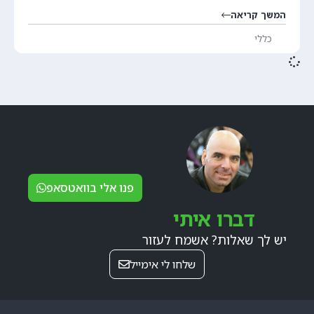
המשך קריאה
כללי
פנו אלי בוואטסאפ
דברו איתי
יש לך שאלות? אשמח לעזור
שלחו לי אימייל