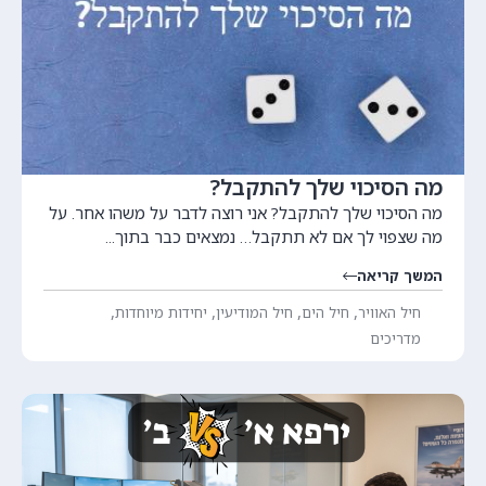
מה הסיכוי שלך להתקבל?
מה הסיכוי שלך להתקבל? אני רוצה לדבר על משהו אחר. על
מה שצפוי לך אם לא תתקבל… נמצאים כבר בתוך...
המשך קריאה
,
,
,
,
חיל האוויר
חיל הים
חיל המודיעין
יחידות מיוחדות
מדריכים