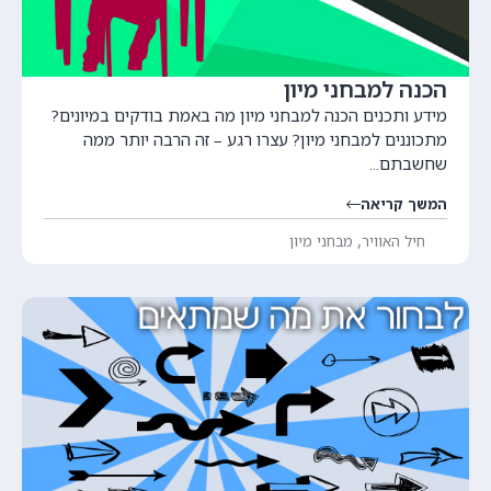
הכנה למבחני מיון
מידע ותכנים הכנה למבחני מיון מה באמת בודקים במיונים?
מתכוננים למבחני מיון? עצרו רגע – זה הרבה יותר ממה
שחשבתם...
המשך קריאה
,
חיל האוויר
מבחני מיון