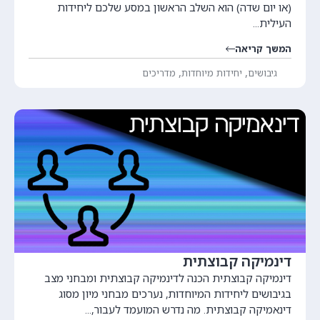
(או יום שדה) הוא השלב הראשון במסע שלכם ליחידות
העילית...
המשך קריאה
,
,
גיבושים
יחידות מיוחדות
מדריכים
דינמיקה קבוצתית
דינמיקה קבוצתית הכנה לדינמיקה קבוצתית ומבחני מצב
בגיבושים ליחידות המיוחדות, נערכים מבחני מיון מסוג
דינאמיקה קבוצתית. מה נדרש המועמד לעבור,...