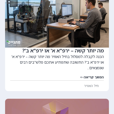
מה יותר קשה – ירפ"א א' או ירפ"א ב'?
הכנה לקבלה למסלול בחיל האוויר מה יותר קשה – ירפ"א א'
או ירפ"א ב'? התשובה שתפתיע אתכם מלש"בים רבים
שנמצאים...
המשך קריאה
חיל האוויר